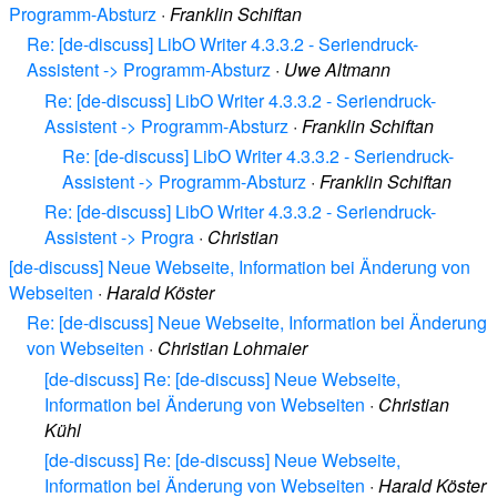
Programm-Absturz
·
Franklin Schiftan
Re: [de-discuss] LibO Writer 4.3.3.2 - Seriendruck-
Assistent -> Programm-Absturz
·
Uwe Altmann
Re: [de-discuss] LibO Writer 4.3.3.2 - Seriendruck-
Assistent -> Programm-Absturz
·
Franklin Schiftan
Re: [de-discuss] LibO Writer 4.3.3.2 - Seriendruck-
Assistent -> Programm-Absturz
·
Franklin Schiftan
Re: [de-discuss] LibO Writer 4.3.3.2 - Seriendruck-
Assistent -> Progra
·
Christian
[de-discuss] Neue Webseite, Information bei Änderung von
Webseiten
·
Harald Köster
Re: [de-discuss] Neue Webseite, Information bei Änderung
von Webseiten
·
Christian Lohmaier
[de-discuss] Re: [de-discuss] Neue Webseite,
Information bei Änderung von Webseiten
·
Christian
Kühl
[de-discuss] Re: [de-discuss] Neue Webseite,
Information bei Änderung von Webseiten
·
Harald Köster