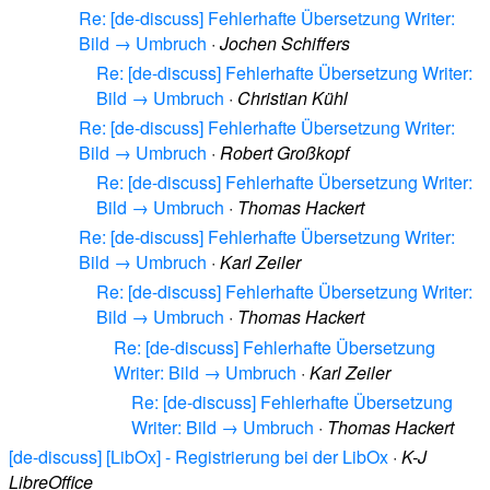
Re: [de-discuss] Fehlerhafte Übersetzung Writer:
Bild → Umbruch
·
Jochen Schiffers
Re: [de-discuss] Fehlerhafte Übersetzung Writer:
Bild → Umbruch
·
Christian Kühl
Re: [de-discuss] Fehlerhafte Übersetzung Writer:
Bild → Umbruch
·
Robert Großkopf
Re: [de-discuss] Fehlerhafte Übersetzung Writer:
Bild → Umbruch
·
Thomas Hackert
Re: [de-discuss] Fehlerhafte Übersetzung Writer:
Bild → Umbruch
·
Karl Zeiler
Re: [de-discuss] Fehlerhafte Übersetzung Writer:
Bild → Umbruch
·
Thomas Hackert
Re: [de-discuss] Fehlerhafte Übersetzung
Writer: Bild → Umbruch
·
Karl Zeiler
Re: [de-discuss] Fehlerhafte Übersetzung
Writer: Bild → Umbruch
·
Thomas Hackert
[de-discuss] [LibOx] - Registrierung bei der LibOx
·
K-J
LibreOffice