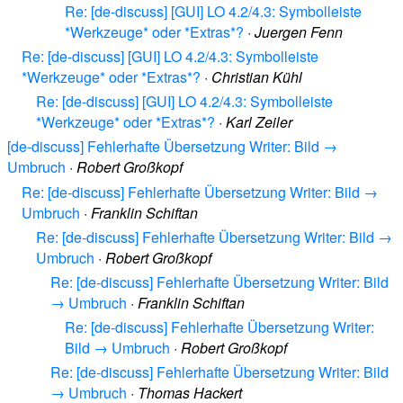
Re: [de-discuss] [GUI] LO 4.2/4.3: Symbolleiste
*Werkzeuge* oder *Extras*?
·
Juergen Fenn
Re: [de-discuss] [GUI] LO 4.2/4.3: Symbolleiste
*Werkzeuge* oder *Extras*?
·
Christian Kühl
Re: [de-discuss] [GUI] LO 4.2/4.3: Symbolleiste
*Werkzeuge* oder *Extras*?
·
Karl Zeiler
[de-discuss] Fehlerhafte Übersetzung Writer: Bild →
Umbruch
·
Robert Großkopf
Re: [de-discuss] Fehlerhafte Übersetzung Writer: Bild →
Umbruch
·
Franklin Schiftan
Re: [de-discuss] Fehlerhafte Übersetzung Writer: Bild →
Umbruch
·
Robert Großkopf
Re: [de-discuss] Fehlerhafte Übersetzung Writer: Bild
→ Umbruch
·
Franklin Schiftan
Re: [de-discuss] Fehlerhafte Übersetzung Writer:
Bild → Umbruch
·
Robert Großkopf
Re: [de-discuss] Fehlerhafte Übersetzung Writer: Bild
→ Umbruch
·
Thomas Hackert