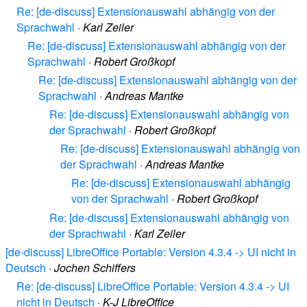
Re: [de-discuss] Extensionauswahl abhängig von der
Sprachwahl
·
Karl Zeiler
Re: [de-discuss] Extensionauswahl abhängig von der
Sprachwahl
·
Robert Großkopf
Re: [de-discuss] Extensionauswahl abhängig von der
Sprachwahl
·
Andreas Mantke
Re: [de-discuss] Extensionauswahl abhängig von
der Sprachwahl
·
Robert Großkopf
Re: [de-discuss] Extensionauswahl abhängig von
der Sprachwahl
·
Andreas Mantke
Re: [de-discuss] Extensionauswahl abhängig
von der Sprachwahl
·
Robert Großkopf
Re: [de-discuss] Extensionauswahl abhängig von
der Sprachwahl
·
Karl Zeiler
[de-discuss] LibreOffice Portable: Version 4.3.4 -> UI nicht in
Deutsch
·
Jochen Schiffers
Re: [de-discuss] LibreOffice Portable: Version 4.3.4 -> UI
nicht in Deutsch
·
K-J LibreOffice