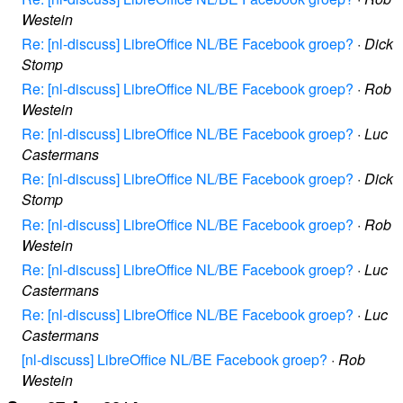
Westein
Re: [nl-discuss] LibreOffice NL/BE Facebook groep?
·
Dick
Stomp
Re: [nl-discuss] LibreOffice NL/BE Facebook groep?
·
Rob
Westein
Re: [nl-discuss] LibreOffice NL/BE Facebook groep?
·
Luc
Castermans
Re: [nl-discuss] LibreOffice NL/BE Facebook groep?
·
Dick
Stomp
Re: [nl-discuss] LibreOffice NL/BE Facebook groep?
·
Rob
Westein
Re: [nl-discuss] LibreOffice NL/BE Facebook groep?
·
Luc
Castermans
Re: [nl-discuss] LibreOffice NL/BE Facebook groep?
·
Luc
Castermans
[nl-discuss] LibreOffice NL/BE Facebook groep?
·
Rob
Westein