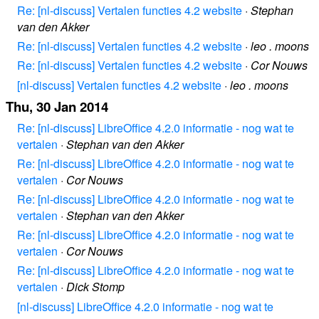
Re: [nl-discuss] Vertalen functies 4.2 website
·
Stephan
van den Akker
Re: [nl-discuss] Vertalen functies 4.2 website
·
leo . moons
Re: [nl-discuss] Vertalen functies 4.2 website
·
Cor Nouws
[nl-discuss] Vertalen functies 4.2 website
·
leo . moons
Thu, 30 Jan 2014
Re: [nl-discuss] LibreOffice 4.2.0 informatie - nog wat te
vertalen
·
Stephan van den Akker
Re: [nl-discuss] LibreOffice 4.2.0 informatie - nog wat te
vertalen
·
Cor Nouws
Re: [nl-discuss] LibreOffice 4.2.0 informatie - nog wat te
vertalen
·
Stephan van den Akker
Re: [nl-discuss] LibreOffice 4.2.0 informatie - nog wat te
vertalen
·
Cor Nouws
Re: [nl-discuss] LibreOffice 4.2.0 informatie - nog wat te
vertalen
·
Dick Stomp
[nl-discuss] LibreOffice 4.2.0 informatie - nog wat te