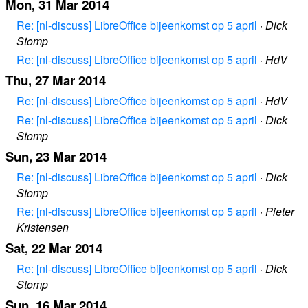
Mon, 31 Mar 2014
Re: [nl-discuss] LibreOffice bijeenkomst op 5 april
·
Dick
Stomp
Re: [nl-discuss] LibreOffice bijeenkomst op 5 april
·
HdV
Thu, 27 Mar 2014
Re: [nl-discuss] LibreOffice bijeenkomst op 5 april
·
HdV
Re: [nl-discuss] LibreOffice bijeenkomst op 5 april
·
Dick
Stomp
Sun, 23 Mar 2014
Re: [nl-discuss] LibreOffice bijeenkomst op 5 april
·
Dick
Stomp
Re: [nl-discuss] LibreOffice bijeenkomst op 5 april
·
Pieter
Kristensen
Sat, 22 Mar 2014
Re: [nl-discuss] LibreOffice bijeenkomst op 5 april
·
Dick
Stomp
Sun, 16 Mar 2014