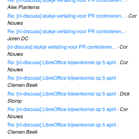
Alex Plantema
Re: [nl-discuss] stukje vertaling voor PR controleren...
·
Cor
Nouws
Re: [nl-discuss] stukje vertaling voor PR controleren...
·
Joren DC
[nl-discuss] stukje vertaling voor PR controleren...
·
Cor
Nouws
Re: [nl-discuss] LibreOffice bijeenkomst op 5 april
·
Cor
Nouws
Re: [nl-discuss] LibreOffice bijeenkomst op 5 april
·
Clemen Beek
Re: [nl-discuss] LibreOffice bijeenkomst op 5 april
·
Dick
Stomp
Re: [nl-discuss] LibreOffice bijeenkomst op 5 april
·
Cor
Nouws
Re: [nl-discuss] LibreOffice bijeenkomst op 5 april
·
Clemen Beek