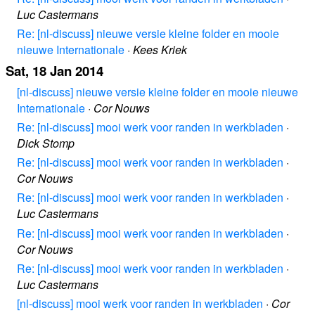
Luc Castermans
Re: [nl-discuss] nieuwe versie kleine folder en mooie
nieuwe Internationale
·
Kees Kriek
Sat, 18 Jan 2014
[nl-discuss] nieuwe versie kleine folder en mooie nieuwe
Internationale
·
Cor Nouws
Re: [nl-discuss] mooi werk voor randen in werkbladen
·
Dick Stomp
Re: [nl-discuss] mooi werk voor randen in werkbladen
·
Cor Nouws
Re: [nl-discuss] mooi werk voor randen in werkbladen
·
Luc Castermans
Re: [nl-discuss] mooi werk voor randen in werkbladen
·
Cor Nouws
Re: [nl-discuss] mooi werk voor randen in werkbladen
·
Luc Castermans
[nl-discuss] mooi werk voor randen in werkbladen
·
Cor