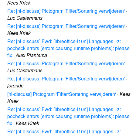
Kees Kriek
Re: [nl-discuss] Pictogram 'Filter/Sortering verwijderen'
·
Luc Castermans
Re: [nl-discuss] Pictogram 'Filter/Sortering verwijderen'
·
Kees Kriek
Re: [nl-discuss] Fwd: [libreoffice-l10n] Languages l-z:
pocheck errors (errors causing runtime problems): please
fix
·
Alex Plantema
Re: [nl-discuss] Pictogram 'Filter/Sortering verwijderen'
·
Luc Castermans
Re: [nl-discuss] Pictogram 'Filter/Sortering verwijderen'
·
jorendc
[nl-discuss] Pictogram 'Filter/Sortering verwijderen'
·
Kees
Kriek
Re: [nl-discuss] Fwd: [libreoffice-l10n] Languages l-z:
pocheck errors (errors causing runtime problems): please
fix
·
Kees Kriek
Re: [nl-discuss] Fwd: [libreoffice-l10n] Languages l-z: