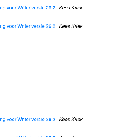
ng voor Writer versie 26.2
·
Kees Kriek
ng voor Writer versie 26.2
·
Kees Kriek
ng voor Writer versie 26.2
·
Kees Kriek