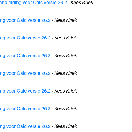
andleiding voor Calc versie 26.2
·
Kees Kriek
ing voor Calc versie 26.2
·
Kees Kriek
ing voor Calc versie 26.2
·
Kees Kriek
ing voor Calc versie 26.2
·
Kees Kriek
ing voor Calc versie 26.2
·
Kees Kriek
ing voor Calc versie 26.2
·
Kees Kriek
ing voor Calc versie 26.2
·
Kees Kriek
ing voor Calc versie 26.2
·
Kees Kriek