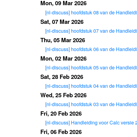
Mon, 09 Mar 2026
[nl-discuss] hoofdstuk 08 van de Handleid
Sat, 07 Mar 2026
[nl-discuss] hoofdstuk 07 van de Handleid
Thu, 05 Mar 2026
[nl-discuss] hoofdstuk 06 van de Handleid
Mon, 02 Mar 2026
[nl-discuss] hoofdstuk 05 van de Handleid
Sat, 28 Feb 2026
[nl-discuss] hoofdstuk 04 van de Handleid
Wed, 25 Feb 2026
[nl-discuss] hoofdstuk 03 van de Handleid
Fri, 20 Feb 2026
[nl-discuss] Handleiding voor Calc versie 
Fri, 06 Feb 2026