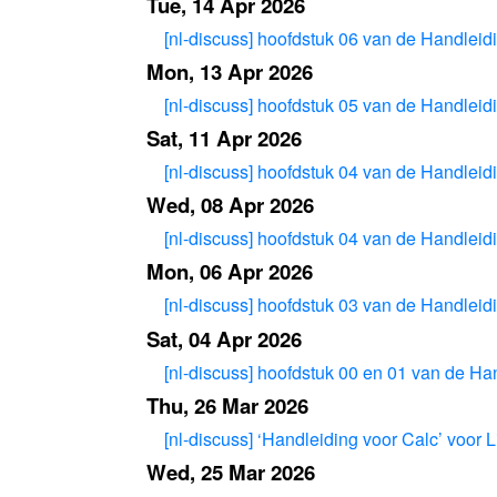
Tue, 14 Apr 2026
[nl-discuss] hoofdstuk 06 van de Handleidi
Mon, 13 Apr 2026
[nl-discuss] hoofdstuk 05 van de Handleidi
Sat, 11 Apr 2026
[nl-discuss] hoofdstuk 04 van de Handleidi
Wed, 08 Apr 2026
[nl-discuss] hoofdstuk 04 van de Handleidi
Mon, 06 Apr 2026
[nl-discuss] hoofdstuk 03 van de Handleidi
Sat, 04 Apr 2026
[nl-discuss] hoofdstuk 00 en 01 van de Han
Thu, 26 Mar 2026
[nl-discuss] ‘Handleiding voor Calc’ voor L
Wed, 25 Mar 2026