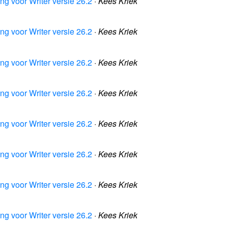
ng voor Writer versie 26.2
·
Kees Kriek
ng voor Writer versie 26.2
·
Kees Kriek
ng voor Writer versie 26.2
·
Kees Kriek
ng voor Writer versie 26.2
·
Kees Kriek
ng voor Writer versie 26.2
·
Kees Kriek
ng voor Writer versie 26.2
·
Kees Kriek
ng voor Writer versie 26.2
·
Kees Kriek
ng voor Writer versie 26.2
·
Kees Kriek