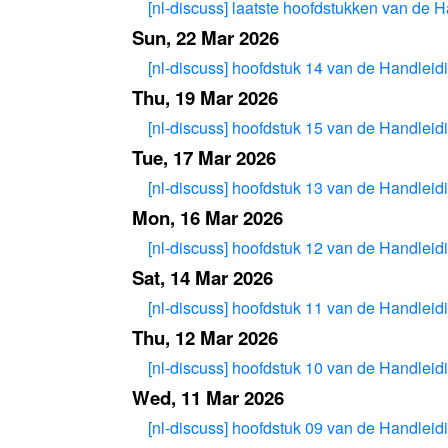
[nl-discuss] laatste hoofdstukken van de H
Sun, 22 Mar 2026
[nl-discuss] hoofdstuk 14 van de Handleid
Thu, 19 Mar 2026
[nl-discuss] hoofdstuk 15 van de Handleid
Tue, 17 Mar 2026
[nl-discuss] hoofdstuk 13 van de Handleid
Mon, 16 Mar 2026
[nl-discuss] hoofdstuk 12 van de Handleid
Sat, 14 Mar 2026
[nl-discuss] hoofdstuk 11 van de Handleid
Thu, 12 Mar 2026
[nl-discuss] hoofdstuk 10 van de Handleid
Wed, 11 Mar 2026
[nl-discuss] hoofdstuk 09 van de Handleid