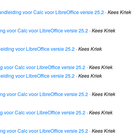
andleiding voor Calc voor LibreOffice versie 25.2
·
Kees Kriek
ng voor Calc voor LibreOffice versie 25.2
·
Kees Kriek
eiding voor LibreOffice versie 25.2
·
Kees Kriek
g voor Calc voor LibreOffice versie 25.2
·
Kees Kriek
eiding voor LibreOffice versie 25.2
·
Kees Kriek
ng voor Calc voor LibreOffice versie 25.2
·
Kees Kriek
g voor Calc voor LibreOffice versie 25.2
·
Kees Kriek
ng voor Calc voor LibreOffice versie 25.2
·
Kees Kriek