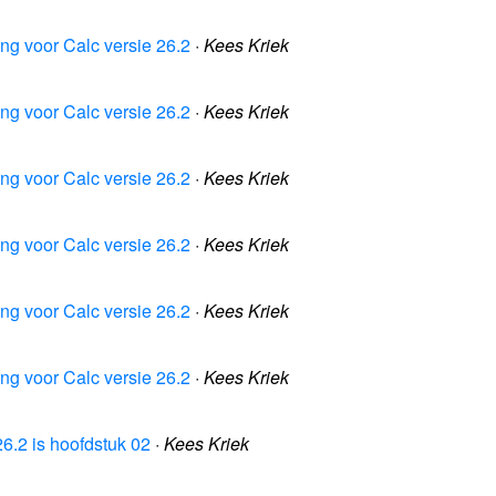
ing voor Calc versie 26.2
·
Kees Kriek
ing voor Calc versie 26.2
·
Kees Kriek
ing voor Calc versie 26.2
·
Kees Kriek
ing voor Calc versie 26.2
·
Kees Kriek
ing voor Calc versie 26.2
·
Kees Kriek
ing voor Calc versie 26.2
·
Kees Kriek
26.2 is hoofdstuk 02
·
Kees Kriek