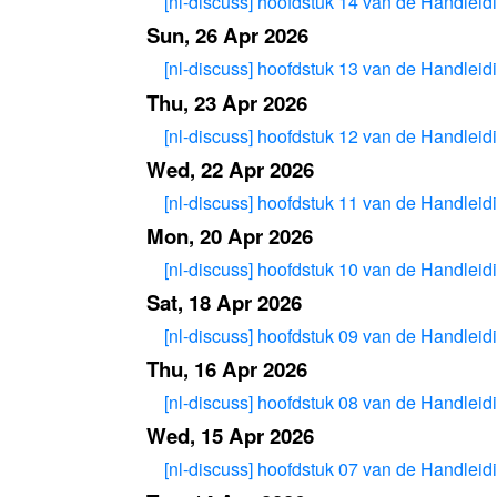
[nl-discuss] hoofdstuk 14 van de Handleidi
Sun, 26 Apr 2026
[nl-discuss] hoofdstuk 13 van de Handleidi
Thu, 23 Apr 2026
[nl-discuss] hoofdstuk 12 van de Handleidi
Wed, 22 Apr 2026
[nl-discuss] hoofdstuk 11 van de Handleidi
Mon, 20 Apr 2026
[nl-discuss] hoofdstuk 10 van de Handleidi
Sat, 18 Apr 2026
[nl-discuss] hoofdstuk 09 van de Handleidi
Thu, 16 Apr 2026
[nl-discuss] hoofdstuk 08 van de Handleidi
Wed, 15 Apr 2026
[nl-discuss] hoofdstuk 07 van de Handleidi