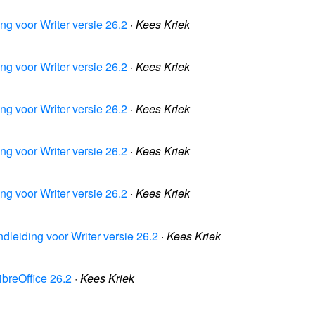
ng voor Writer versie 26.2
·
Kees Kriek
ng voor Writer versie 26.2
·
Kees Kriek
ng voor Writer versie 26.2
·
Kees Kriek
ng voor Writer versie 26.2
·
Kees Kriek
ng voor Writer versie 26.2
·
Kees Kriek
dleiding voor Writer versie 26.2
·
Kees Kriek
ibreOffice 26.2
·
Kees Kriek