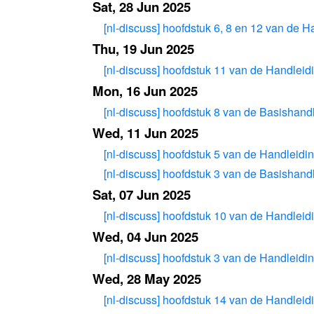
Sat, 28 Jun 2025
[nl-discuss] hoofdstuk 6, 8 en 12 van de H
Thu, 19 Jun 2025
[nl-discuss] hoofdstuk 11 van de Handleidi
Mon, 16 Jun 2025
[nl-discuss] hoofdstuk 8 van de Basishandl
Wed, 11 Jun 2025
[nl-discuss] hoofdstuk 5 van de Handleidin
[nl-discuss] hoofdstuk 3 van de Basishandl
Sat, 07 Jun 2025
[nl-discuss] hoofdstuk 10 van de Handleidi
Wed, 04 Jun 2025
[nl-discuss] hoofdstuk 3 van de Handleidin
Wed, 28 May 2025
[nl-discuss] hoofdstuk 14 van de Handleidi