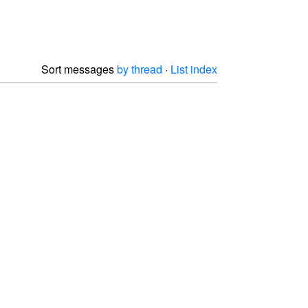
Sort messages
by thread
·
List index