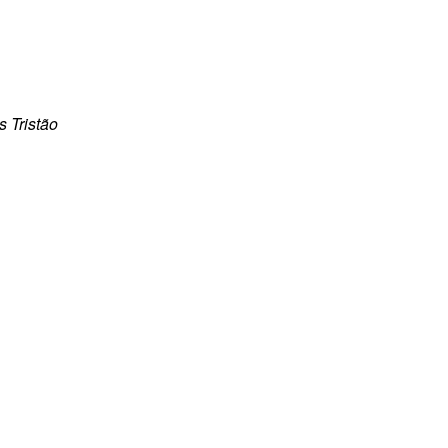
s Tristão