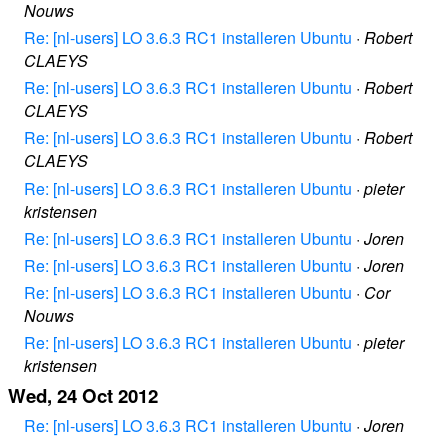
Nouws
Re: [nl-users] LO 3.6.3 RC1 installeren Ubuntu
·
Robert
CLAEYS
Re: [nl-users] LO 3.6.3 RC1 installeren Ubuntu
·
Robert
CLAEYS
Re: [nl-users] LO 3.6.3 RC1 installeren Ubuntu
·
Robert
CLAEYS
Re: [nl-users] LO 3.6.3 RC1 installeren Ubuntu
·
pieter
kristensen
Re: [nl-users] LO 3.6.3 RC1 installeren Ubuntu
·
Joren
Re: [nl-users] LO 3.6.3 RC1 installeren Ubuntu
·
Joren
Re: [nl-users] LO 3.6.3 RC1 installeren Ubuntu
·
Cor
Nouws
Re: [nl-users] LO 3.6.3 RC1 installeren Ubuntu
·
pieter
kristensen
Wed, 24 Oct 2012
Re: [nl-users] LO 3.6.3 RC1 installeren Ubuntu
·
Joren