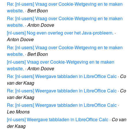
Re: [nl-users] Vraag over Cookie-Wetgeving en te maken
website.
·
Bert Boon
Re: [nl-users] Vraag over Cookie-Wetgeving en te maken
website.
·
Anton Doove
[nl-users] Nog even overleg over het Java-probleem.
·
Anton Doove
Re: [nl-users] Vraag over Cookie-Wetgeving en te maken
website.
·
Bert Boon
[nl-users] Vraag over Cookie-Wetgeving en te maken
website.
·
Anton Doove
Re: [nl-users] Weergave tabbladen in LibreOffice Calc
·
Co
van der Kaag
Re: [nl-users] Weergave tabbladen in LibreOffice Calc
·
Co
van der Kaag
Re: [nl-users] Weergave tabbladen in LibreOffice Calc
·
Leo Moons
[nl-users] Weergave tabbladen in LibreOffice Calc
·
Co van
der Kaag