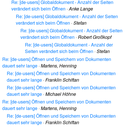
Re: [de-users] Globaldokument - Anzahl der Seiten
verändert sich beim Öffnen
·
Anke Lange
Re: [de-users] Globaldokument - Anzahl der Seiten
verändert sich beim Öffnen
·
Stefan
Re: [de-users] Globaldokument - Anzahl der Seiten
verändert sich beim Öffnen
·
Robert Großkopf
Re: [de-users] Globaldokument - Anzahl der
Seiten verändert sich beim Öffnen
·
Stefan
Re: [de-users] Öffnen und Speichern von Dokumenten
dauert sehr lange
·
Martens, Henning
Re: [de-users] Öffnen und Speichern von Dokumenten
dauert sehr lange
·
Franklin Schiftan
Re: [de-users] Öffnen und Speichern von Dokumenten
dauert sehr lange
·
Michael Höhne
Re: [de-users] Öffnen und Speichern von Dokumenten
dauert sehr lange
·
Martens, Henning
Re: [de-users] Öffnen und Speichern von Dokumenten
dauert sehr lange
·
Franklin Schiftan