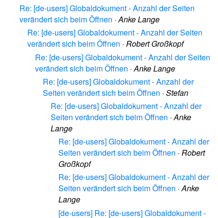
Re: [de-users] Globaldokument - Anzahl der Seiten
verändert sich beim Öffnen
·
Anke Lange
Re: [de-users] Globaldokument - Anzahl der Seiten
verändert sich beim Öffnen
·
Robert Großkopf
Re: [de-users] Globaldokument - Anzahl der Seiten
verändert sich beim Öffnen
·
Anke Lange
Re: [de-users] Globaldokument - Anzahl der
Seiten verändert sich beim Öffnen
·
Stefan
Re: [de-users] Globaldokument - Anzahl der
Seiten verändert sich beim Öffnen
·
Anke
Lange
Re: [de-users] Globaldokument - Anzahl der
Seiten verändert sich beim Öffnen
·
Robert
Großkopf
Re: [de-users] Globaldokument - Anzahl der
Seiten verändert sich beim Öffnen
·
Anke
Lange
[de-users] Re: [de-users] Globaldokument -