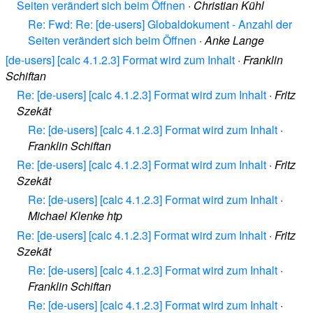
Seiten verändert sich beim Öffnen
·
Christian Kühl
Re: Fwd: Re: [de-users] Globaldokument - Anzahl der
Seiten verändert sich beim Öffnen
·
Anke Lange
[de-users] [calc 4.1.2.3] Format wird zum Inhalt
·
Franklin
Schiftan
Re: [de-users] [calc 4.1.2.3] Format wird zum Inhalt
·
Fritz
Szekät
Re: [de-users] [calc 4.1.2.3] Format wird zum Inhalt
·
Franklin Schiftan
Re: [de-users] [calc 4.1.2.3] Format wird zum Inhalt
·
Fritz
Szekät
Re: [de-users] [calc 4.1.2.3] Format wird zum Inhalt
·
Michael Klenke htp
Re: [de-users] [calc 4.1.2.3] Format wird zum Inhalt
·
Fritz
Szekät
Re: [de-users] [calc 4.1.2.3] Format wird zum Inhalt
·
Franklin Schiftan
Re: [de-users] [calc 4.1.2.3] Format wird zum Inhalt
·