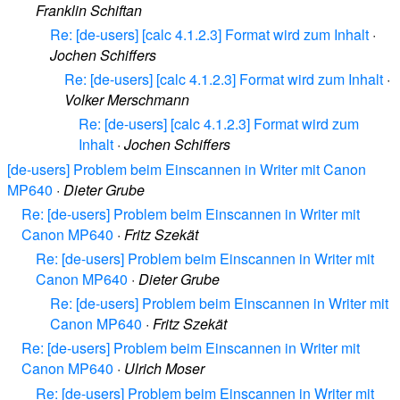
Franklin Schiftan
Re: [de-users] [calc 4.1.2.3] Format wird zum Inhalt
·
Jochen Schiffers
Re: [de-users] [calc 4.1.2.3] Format wird zum Inhalt
·
Volker Merschmann
Re: [de-users] [calc 4.1.2.3] Format wird zum
Inhalt
·
Jochen Schiffers
[de-users] Problem beim Einscannen in Writer mit Canon
MP640
·
Dieter Grube
Re: [de-users] Problem beim Einscannen in Writer mit
Canon MP640
·
Fritz Szekät
Re: [de-users] Problem beim Einscannen in Writer mit
Canon MP640
·
Dieter Grube
Re: [de-users] Problem beim Einscannen in Writer mit
Canon MP640
·
Fritz Szekät
Re: [de-users] Problem beim Einscannen in Writer mit
Canon MP640
·
Ulrich Moser
Re: [de-users] Problem beim Einscannen in Writer mit