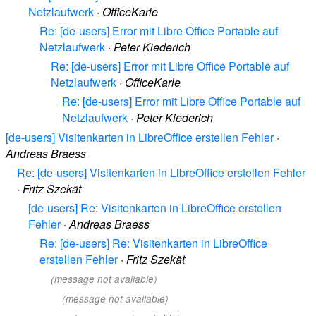
Netzlaufwerk
·
OfficeKarle
Re: [de-users] Error mit Libre Office Portable auf
Netzlaufwerk
·
Peter Kiederich
Re: [de-users] Error mit Libre Office Portable auf
Netzlaufwerk
·
OfficeKarle
Re: [de-users] Error mit Libre Office Portable auf
Netzlaufwerk
·
Peter Kiederich
[de-users] Visitenkarten in LibreOffice erstellen Fehler
·
Andreas Braess
Re: [de-users] Visitenkarten in LibreOffice erstellen Fehler
·
Fritz Szekät
[de-users] Re: Visitenkarten in LibreOffice erstellen
Fehler
·
Andreas Braess
Re: [de-users] Re: Visitenkarten in LibreOffice
erstellen Fehler
·
Fritz Szekät
(message not available)
(message not available)