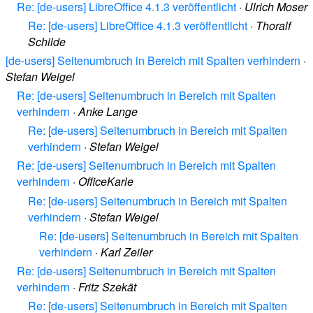
Re: [de-users] LibreOffice 4.1.3 veröffentlicht
·
Ulrich Moser
Re: [de-users] LibreOffice 4.1.3 veröffentlicht
·
Thoralf
Schilde
[de-users] Seitenumbruch in Bereich mit Spalten verhindern
·
Stefan Weigel
Re: [de-users] Seitenumbruch in Bereich mit Spalten
verhindern
·
Anke Lange
Re: [de-users] Seitenumbruch in Bereich mit Spalten
verhindern
·
Stefan Weigel
Re: [de-users] Seitenumbruch in Bereich mit Spalten
verhindern
·
OfficeKarle
Re: [de-users] Seitenumbruch in Bereich mit Spalten
verhindern
·
Stefan Weigel
Re: [de-users] Seitenumbruch in Bereich mit Spalten
verhindern
·
Karl Zeiler
Re: [de-users] Seitenumbruch in Bereich mit Spalten
verhindern
·
Fritz Szekät
Re: [de-users] Seitenumbruch in Bereich mit Spalten