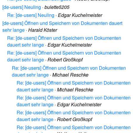
[de-users] Neuling
·
bulette5205
Re: [de-users] Neuling
·
Edgar Kuchelmeister
[de-users] Öffnen und Speichern von Dokumenten dauert
sehr lange
·
Harald Köster
Re: [de-users] Öffnen und Speichern von Dokumenten
dauert sehr lange
·
Edgar Kuchelmeister
Re: [de-users] Öffnen und Speichern von Dokumenten
dauert sehr lange
·
Robert Großkopf
Re: [de-users] Öffnen und Speichern von Dokumenten
dauert sehr lange
·
Michael Reschke
Re: [de-users] Öffnen und Speichern von Dokumenten
dauert sehr lange
·
Michael Reschke
Re: [de-users] Öffnen und Speichern von Dokumenten
dauert sehr lange
·
Edgar Kuchelmeister
Re: [de-users] Öffnen und Speichern von Dokumenten
dauert sehr lange
·
Robert Großkopf
Re: [de-users] Öffnen und Speichern von Dokumenten