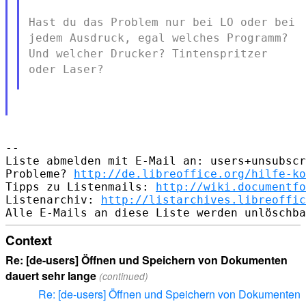
Hast du das Problem nur bei LO oder bei
jedem Ausdruck, egal welches
Programm?
Und welcher Drucker? Tintenspritzer
oder Laser?
--

Liste abmelden mit E-Mail an: users+unsubscr
Probleme? 
http://de.libreoffice.org/hilfe-ko
Tipps zu Listenmails: 
http://wiki.documentfo
Listenarchiv: 
http://listarchives.libreoffic
Context
Re: [de-users] Öffnen und Speichern von Dokumenten
dauert sehr lange
(continued)
Re: [de-users] Öffnen und Speichern von Dokumenten