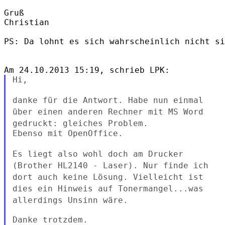
Gruß

Christian

PS: Da lohnt es sich wahrscheinlich nicht si
Hi,

danke für die Antwort. Habe nun einmal
über einen anderen Rechner mit
MS Word
gedruckt: gleiches Problem.
Ebenso mit OpenOffice.

Es liegt also wohl doch am Drucker
(Brother HL2140 - Laser). Nur finde
ich
dort auch keine Lösung. Vielleicht ist
dies ein Hinweis auf
Tonermangel...was
allerdings Unsinn wäre.
Danke trotzdem.
