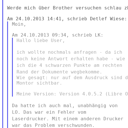
Werde mich über Brother versuchen schlau zb
Moin,

Hallo liebe User,

ich wollte nochmals anfragen - da ich
noch keine Antwort erhalten
habe -
wie
ich die 4 schwarzen Punkte am rechten
Rand der Dokumente
wegbekomme.
Wie gesagt: nur auf dem Ausdruck sind d
Montor sichtbar.

Da hatte ich auch mal, unabhängig von
LO. Das war ein Fehler vom
Laserdrucker. Mit einem anderen Drucker
war das Problem verschwunden.