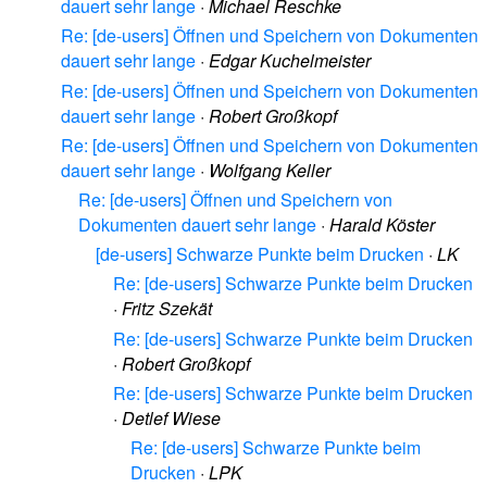
dauert sehr lange
·
Michael Reschke
Re: [de-users] Öffnen und Speichern von Dokumenten
dauert sehr lange
·
Edgar Kuchelmeister
Re: [de-users] Öffnen und Speichern von Dokumenten
dauert sehr lange
·
Robert Großkopf
Re: [de-users] Öffnen und Speichern von Dokumenten
dauert sehr lange
·
Wolfgang Keller
Re: [de-users] Öffnen und Speichern von
Dokumenten dauert sehr lange
·
Harald Köster
[de-users] Schwarze Punkte beim Drucken
·
LK
Re: [de-users] Schwarze Punkte beim Drucken
·
Fritz Szekät
Re: [de-users] Schwarze Punkte beim Drucken
·
Robert Großkopf
Re: [de-users] Schwarze Punkte beim Drucken
·
Detlef Wiese
Re: [de-users] Schwarze Punkte beim
Drucken
·
LPK