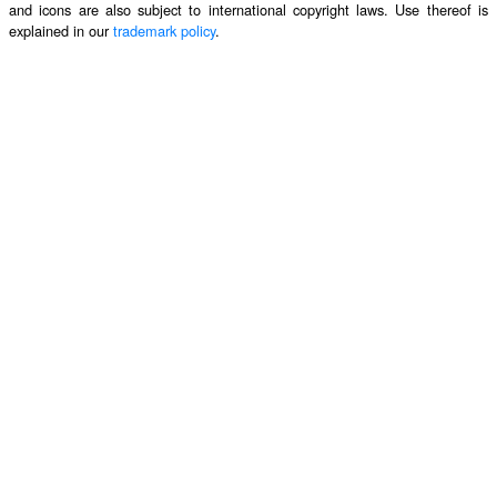
and icons are also subject to international copyright laws. Use thereof is
explained in our
trademark policy
.