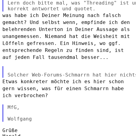
Lern doch bitte mal, was "Threading" ist u
was habe ich Deiner Meinung nach falsch
gemacht? Und selbst wenn,
empfinde ich den
belehrenden Unterton in Deiner Aussage als
unangemessen. Niemand hat die Weisheit mit
Löffeln gefressen. Ein
Hinweis, wo ggf.
entsprechende Regeln zu finden sind, ist
auf jeden Fall
tausendmal besser...
Etwas konkreter möchte ich es hier schon
gern wissen, was für einen
Schmarrn habe
ich verbrochen?
MfG,

Grüße
