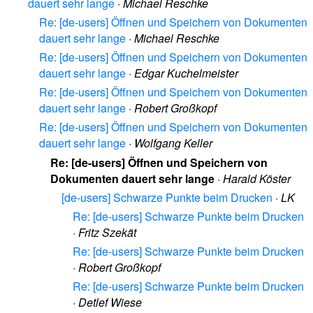
dauert sehr lange
·
Michael Reschke
Re: [de-users] Öffnen und Speichern von Dokumenten
dauert sehr lange
·
Michael Reschke
Re: [de-users] Öffnen und Speichern von Dokumenten
dauert sehr lange
·
Edgar Kuchelmeister
Re: [de-users] Öffnen und Speichern von Dokumenten
dauert sehr lange
·
Robert Großkopf
Re: [de-users] Öffnen und Speichern von Dokumenten
dauert sehr lange
·
Wolfgang Keller
Re: [de-users] Öffnen und Speichern von
Dokumenten dauert sehr lange
·
Harald Köster
[de-users] Schwarze Punkte beim Drucken
·
LK
Re: [de-users] Schwarze Punkte beim Drucken
·
Fritz Szekät
Re: [de-users] Schwarze Punkte beim Drucken
·
Robert Großkopf
Re: [de-users] Schwarze Punkte beim Drucken
·
Detlef Wiese