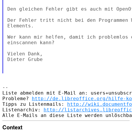
Den gleichen Fehler gibt es auch mit OpenOf
Der Fehler tritt nicht bei den Programmen 
Elements.

Wer kann mir helfen, damit ich problemlos 
einscannen kann?

Vielen Dank,

Dieter Grube

--

Liste abmelden mit E-Mail an: users+unsubscr
Probleme? 
http://de.libreoffice.org/hilfe-ko
Tipps zu Listenmails: 
http://wiki.documentfo
Listenarchiv: 
http://listarchives.libreoffic
Context