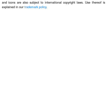
and icons are also subject to international copyright laws. Use thereof is
explained in our
trademark policy
.