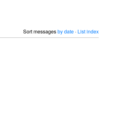
Sort messages
by date
·
List index