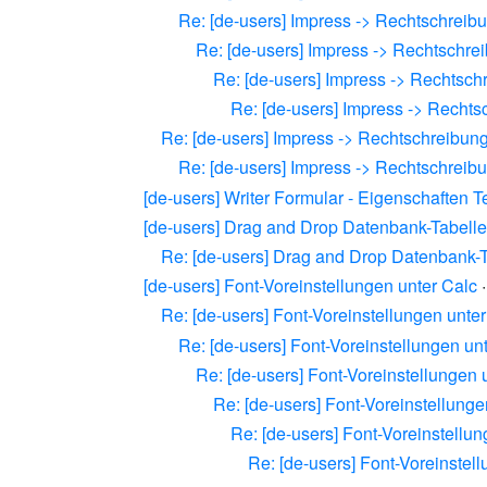
Re: [de-users] Impress -> Rechtschreib
Re: [de-users] Impress -> Rechtschre
Re: [de-users] Impress -> Rechtsch
Re: [de-users] Impress -> Recht
Re: [de-users] Impress -> Rechtschreibun
Re: [de-users] Impress -> Rechtschreib
[de-users] Writer Formular - Eigenschaften Te
[de-users] Drag and Drop Datenbank-Tabelle
Re: [de-users] Drag and Drop Datenbank-T
[de-users] Font-Voreinstellungen unter Calc
Re: [de-users] Font-Voreinstellungen unte
Re: [de-users] Font-Voreinstellungen un
Re: [de-users] Font-Voreinstellungen 
Re: [de-users] Font-Voreinstellunge
Re: [de-users] Font-Voreinstellun
Re: [de-users] Font-Voreinstel