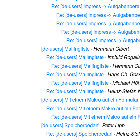
Re: [de-users] Impress -> Aufgabenbere
Re: [de-users] Impress -> Aufgabenbe
Re: [de-users] Impress -> Aufgabenbe
Re: [de-users] Impress -> Aufgaben
Re: [de-users] Impress -> Aufga
[de-users] Mailingliste
·
Hermann Olbert
Re: [de-users] Mailingliste
·
Irmhild Rogall
Re: [de-users] Mailingliste
·
Hermann Ol
Re: [de-users] Mailingliste
·
Hans Ch. Gos
Re: [de-users] Mailingliste
·
Michael Hö
Re: [de-users] Mailingliste
·
Heinz-Stefan
[de-users] Mit einem Makro auf ein Formular
Re: [de-users] Mit einem Makro auf ein Fo
Re: [de-users] Mit einem Makro auf ein 
[de-users] Speicherbedarf
·
Peter Lipp
Re: [de-users] Speicherbedarf
·
Heinz-Ste