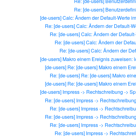
Re: [de-users] Benutzerdefin
Re: [de-users] Benutzerdefin
[de-users] Calc: Ändern der Default-Werte im
Re: [de-users] Calc: Ändern der Default-W
Re: [de-users] Calc: Ändern der Default
Re: [de-users] Calc: Ändern der Defau
Re: [de-users] Calc: Ändern der Def
[de-users] Makro einem Ereignis zuweisen: 
[de-users] Re: [de-users] Makro einem Ere
Re: [de-users] Re: [de-users] Makro ei
[de-users] Re: [de-users] Makro einem Ere
[de-users] Impress -> Rechtschreibung -> S
Re: [de-users] Impress -> Rechtschreibun
Re: [de-users] Impress -> Rechtschreib
Re: [de-users] Impress -> Rechtschreibun
Re: [de-users] Impress -> Rechtschreib
Re: [de-users] Impress -> Rechtschre