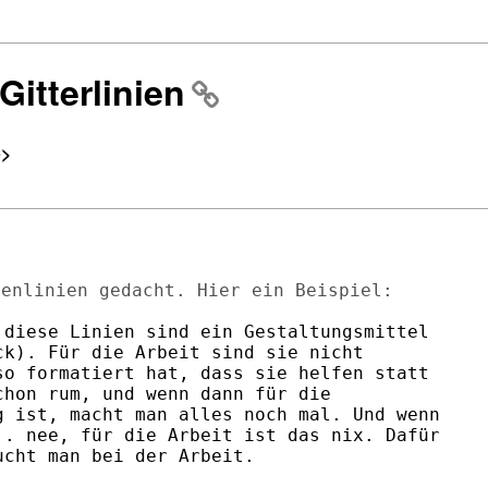
Gitterlinien
e
>
diese Linien sind ein Gestaltungsmittel

k). Für die Arbeit sind sie nicht

o formatiert hat, dass sie helfen statt

hon rum, und wenn dann für die

 ist, macht man alles noch mal. Und wenn

. nee, für die Arbeit ist das nix. Dafür

cht man bei der Arbeit.
