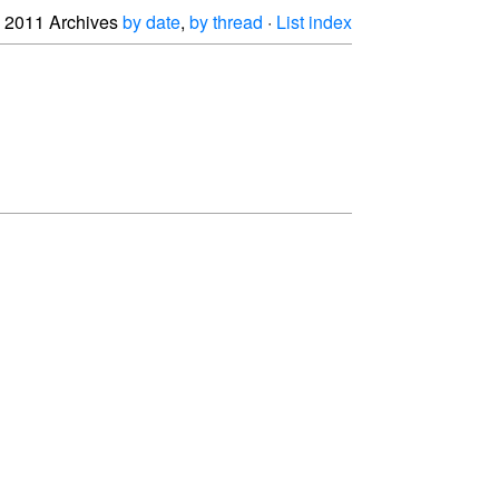
2011 Archives
by date
,
by thread
·
List index