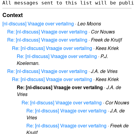
Context
[nl-discuss] Vraagje over vertaling
·
Leo Moons
Re: [nl-discuss] Vraagje over vertaling
·
Cor Nouws
Re: [nl-discuss] Vraagje over vertaling
·
Freek de Kruijf
Re: [nl-discuss] Vraagje over vertaling
·
Kees Kriek
Re: [nl-discuss] Vraagje over vertaling
·
P.J.
Koeleman.
Re: [nl-discuss] Vraagje over vertaling
·
J.A. de Vries
Re: [nl-discuss] Vraagje over vertaling
·
Kees Kriek
Re: [nl-discuss] Vraagje over vertaling
·
J.A. de
Vries
Re: [nl-discuss] Vraagje over vertaling
·
Cor Nouws
Re: [nl-discuss] Vraagje over vertaling
·
J.A. de
Vries
Re: [nl-discuss] Vraagje over vertaling
·
Freek de
Kruijf