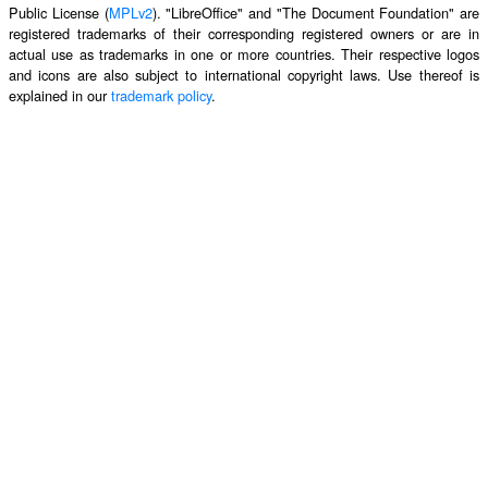
Public License (
MPLv2
). "LibreOffice" and "The Document Foundation" are
registered trademarks of their corresponding registered owners or are in
actual use as trademarks in one or more countries. Their respective logos
and icons are also subject to international copyright laws. Use thereof is
explained in our
trademark policy
.