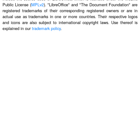
Public License (
MPLv2
). "LibreOffice" and "The Document Foundation" are
registered trademarks of their corresponding registered owners or are in
actual use as trademarks in one or more countries. Their respective logos
and icons are also subject to international copyright laws. Use thereof is
explained in our
trademark policy
.