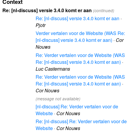
Context
Re: [nl-discuss] versie 3.4.0 komt er aan
(continued)
Re: [nl-discuss] versie 3.4.0 komt er aan
·
Pjotr
Verder vertalen voor de Website (WAS Re:
[nl-discuss] versie 3.4.0 komt er aan)
·
Cor
Nouws
Re: Verder vertalen voor de Website (WAS
Re: [nl-discuss] versie 3.4.0 komt er aan)
·
Luc Castermans
Re: Verder vertalen voor de Website (WAS
Re: [nl-discuss] versie 3.4.0 komt er aan)
·
Cor Nouws
(message not available)
[nl-discuss] Re: Verder vertalen voor de
Website
·
Cor Nouws
Re: [nl-discuss] Re: Verder vertalen voor de
Website
·
Cor Nouws