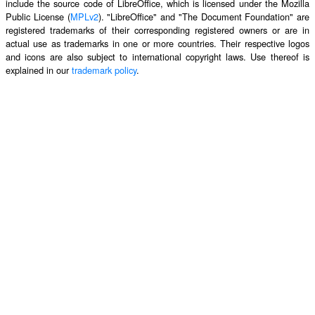
include the source code of LibreOffice, which is licensed under the Mozilla
Public License (
MPLv2
). "LibreOffice" and "The Document Foundation" are
registered trademarks of their corresponding registered owners or are in
actual use as trademarks in one or more countries. Their respective logos
and icons are also subject to international copyright laws. Use thereof is
explained in our
trademark policy
.