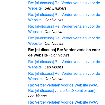
Re: [nl-discuss] Re: Verder vertalen voor de
Website
·
Ben Engbers
Re: [nl-discuss] Re: Verder vertalen voor de
Website
·
Cor Nouws
Re: [nl-discuss] Re: Verder vertalen voor de
Website
·
Cor Nouws
Re: [nl-discuss] Re: Verder vertalen voor de
Website
·
Cor Nouws
Re: [nl-discuss] Re: Verder vertalen voor
de Website
·
Cor Nouws
Re: [nl-discuss] Re: Verder vertalen voor de
Website
·
Leo Moons
Re: [nl-discuss] Re: Verder vertalen voor de
Website
·
Cor Nouws
Re: Verder vertalen voor de Website (WAS
Re: [nl-discuss] versie 3.4.0 komt er aan)
·
Leo Moons
Re: Verder vertalen voor de Website (WAS