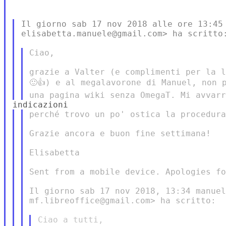
Il giorno sab 17 nov 2018 alle ore 13:45 
elisabetta.manuele@gmail.com> ha scritto:
Ciao,

grazie a Valter (e complimenti per la l
🙂👍) e al megalavorone di Manuel, non 
perché trovo un po' ostica la procedura
Grazie ancora e buon fine settimana!

Elisabetta

Sent from a mobile device. Apologies fo
Il giorno sab 17 nov 2018, 13:34 manuel
mf.libreoffice@gmail.com> ha scritto:

Ciao a tutti,
