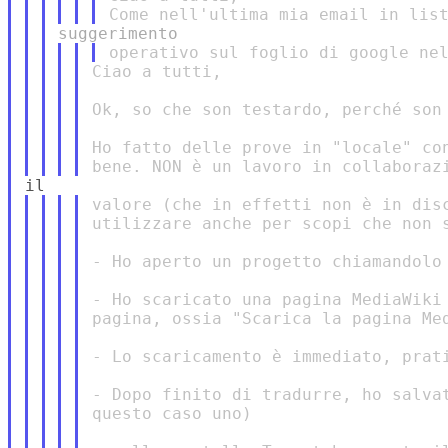
Ciao a tutti,

Ok, so che son testardo, perché son 
Ho fatto delle prove in "locale" con
valore (che in effetti non è in disc
utilizzare anche per scopi che non s
- Ho aperto un progetto chiamandolo 
- Ho scaricato una pagina MediaWiki 
pagina, ossia "Scarica la pagina Med
- Lo scaricamento è immediato, prati
- Dopo finito di tradurre, ho salvat
questo caso uno)
