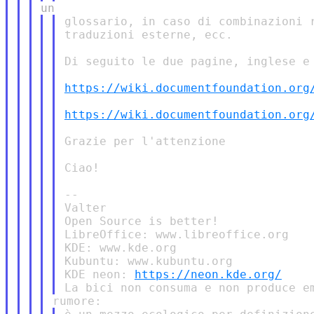
glossario, in caso di combinazioni r
traduzioni esterne, ecc.

Di seguito le due pagine, inglese e 
https://wiki.documentfoundation.org
https://wiki.documentfoundation.org
Grazie per l'attenzione

Ciao!

--

Valter

Open Source is better!

LibreOffice: www.libreoffice.org

KDE: www.kde.org

Kubuntu: www.kubuntu.org

KDE neon: 
https://neon.kde.org/