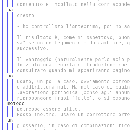
creato

- ho controllato l'anteprima, poi ho sa
Il risultato è, come mi aspettavo, buon
sa" se un collegamento è da cambiare, q
successivo.

Il vantaggio (naturalmente parlo solo p
iniziato una memoria di traduzione che 
usato, un po' a caso, ovviamente potreb
o addirittura mai. Ma nel caso di pagin
lavorazione periodica (penso agli annun
potrebbe essere utile.

glossario, in caso di combinazioni rico