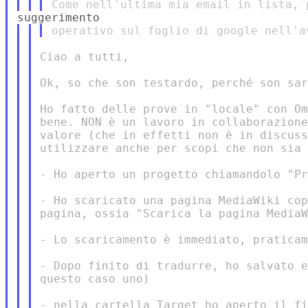
Ciao a tutti,

Ok, so che son testardo, perché son sar
Ho fatto delle prove in "locale" con Om
bene. NON è un lavoro in collaborazione
valore (che in effetti non è in discuss
utilizzare anche per scopi che non sia 
- Ho aperto un progetto chiamandolo "Pr
- Ho scaricato una pagina MediaWiki cop
pagina, ossia "Scarica la pagina MediaW
- Lo scaricamento è immediato, praticam
- Dopo finito di tradurre, ho salvato e
questo caso uno)

- nella cartella Target ho aperto il fi