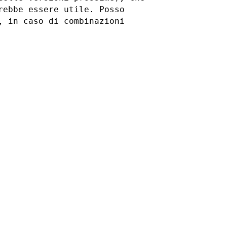
rebbe essere utile.
Posso
, in caso di combinazioni