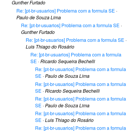
Gunther Furtado
Re: [pt-br-usuarios] Problema com a formula SE
·
Paulo de Souza Lima
Re: [pt-br-usuarios] Problema com a formula SE
·
Gunther Furtado
Re: [pt-br-usuarios] Problema com a formula SE
·
Luis Thiago do Rosário
Re: [pt-br-usuarios] Problema com a formula
SE
·
Ricardo Sequeira Bechelli
Re: [pt-br-usuarios] Problema com a formula
SE
·
Paulo de Souza Lima
Re: [pt-br-usuarios] Problema com a formula
SE
·
Ricardo Sequeira Bechelli
Re: [pt-br-usuarios] Problema com a formula
SE
·
Paulo de Souza Lima
Re: [pt-br-usuarios] Problema com a formula
SE
·
Luis Thiago do Rosário
Re: [pt-br-usuarios] Problema com a formula