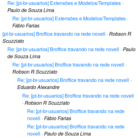
Re: [pt-br-usuarios] Extensões e Modelos/Templates
·
Paulo de Souza Lima
Re: [pt-br-usuarios] Extensões e Modelos/Templates
·
Fábio Farias
[pt-br-usuarios] Broffice travando na rede novell
·
Robson R
Scuzziato
Re: [pt-br-usuarios] Broffice travando na rede novell
·
Paulo
de Souza Lima
Re: [pt-br-usuarios] Broffice travando na rede novell
·
Robson R Scuzziato
Re: [pt-br-usuarios] Broffice travando na rede novell
·
Eduardo Alexandre
Re: [pt-br-usuarios] Broffice travando na rede novell
·
Robson R Scuzziato
Re: [pt-br-usuarios] Broffice travando na rede
novell
·
Fábio Farias
Re: [pt-br-usuarios] Broffice travando na rede
novell
·
Paulo de Souza Lima