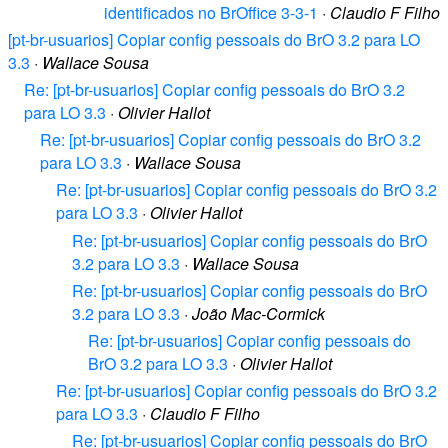
identificados no BrOffice 3-3-1
·
Claudio F Filho
[pt-br-usuarios] Copiar config pessoais do BrO 3.2 para LO
3.3
·
Wallace Sousa
Re: [pt-br-usuarios] Copiar config pessoais do BrO 3.2
para LO 3.3
·
Olivier Hallot
Re: [pt-br-usuarios] Copiar config pessoais do BrO 3.2
para LO 3.3
·
Wallace Sousa
Re: [pt-br-usuarios] Copiar config pessoais do BrO 3.2
para LO 3.3
·
Olivier Hallot
Re: [pt-br-usuarios] Copiar config pessoais do BrO
3.2 para LO 3.3
·
Wallace Sousa
Re: [pt-br-usuarios] Copiar config pessoais do BrO
3.2 para LO 3.3
·
João Mac-Cormick
Re: [pt-br-usuarios] Copiar config pessoais do
BrO 3.2 para LO 3.3
·
Olivier Hallot
Re: [pt-br-usuarios] Copiar config pessoais do BrO 3.2
para LO 3.3
·
Claudio F Filho
Re: [pt-br-usuarios] Copiar config pessoais do BrO