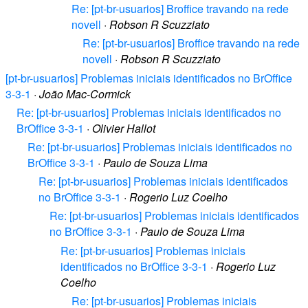
Re: [pt-br-usuarios] Broffice travando na rede
novell
·
Robson R Scuzziato
Re: [pt-br-usuarios] Broffice travando na rede
novell
·
Robson R Scuzziato
[pt-br-usuarios] Problemas iniciais identificados no BrOffice
3-3-1
·
João Mac-Cormick
Re: [pt-br-usuarios] Problemas iniciais identificados no
BrOffice 3-3-1
·
Olivier Hallot
Re: [pt-br-usuarios] Problemas iniciais identificados no
BrOffice 3-3-1
·
Paulo de Souza Lima
Re: [pt-br-usuarios] Problemas iniciais identificados
no BrOffice 3-3-1
·
Rogerio Luz Coelho
Re: [pt-br-usuarios] Problemas iniciais identificados
no BrOffice 3-3-1
·
Paulo de Souza Lima
Re: [pt-br-usuarios] Problemas iniciais
identificados no BrOffice 3-3-1
·
Rogerio Luz
Coelho
Re: [pt-br-usuarios] Problemas iniciais