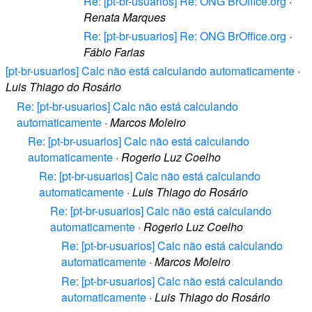
Re: [pt-br-usuarios] Re: ONG BrOffice.org
·
Renata Marques
Re: [pt-br-usuarios] Re: ONG BrOffice.org
·
Fábio Farias
[pt-br-usuarios] Calc não está calculando automaticamente
·
Luis Thiago do Rosário
Re: [pt-br-usuarios] Calc não está calculando
automaticamente
·
Marcos Moleiro
Re: [pt-br-usuarios] Calc não está calculando
automaticamente
·
Rogerio Luz Coelho
Re: [pt-br-usuarios] Calc não está calculando
automaticamente
·
Luis Thiago do Rosário
Re: [pt-br-usuarios] Calc não está calculando
automaticamente
·
Rogerio Luz Coelho
Re: [pt-br-usuarios] Calc não está calculando
automaticamente
·
Marcos Moleiro
Re: [pt-br-usuarios] Calc não está calculando
automaticamente
·
Luis Thiago do Rosário