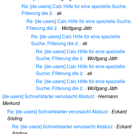
Re: [de-users] Calc Hilfe für eine spezielle Suche,
Filterung die 2.
·
sk
Re: [de-users] Calc Hilfe für eine spezielle Suche,
Filterung die 2.
·
Wolfgang Jäth
Re: [de-users] Calc Hilfe für eine spezielle
Suche, Filterung die 2.
·
sk
Re: [de-users] Calc Hilfe für eine spezielle
Suche, Filterung die 2.
·
Wolfgang Jäth
Re: [de-users] Calc Hilfe für eine spezielle
Suche, Filterung die 2.
·
sk
Re: [de-users] Calc Hilfe für eine spezielle
Suche, Filterung die 2.
·
Wolfgang Jäth
[de-users] Schnellstarter verursacht Absturz
·
Hermann
Merkord
Re: [de-users] Schnellstarter verursacht Absturz
·
Eckard
Söding
Re: [de-users] Schnellstarter verursacht Absturz
·
Eckard
Söding