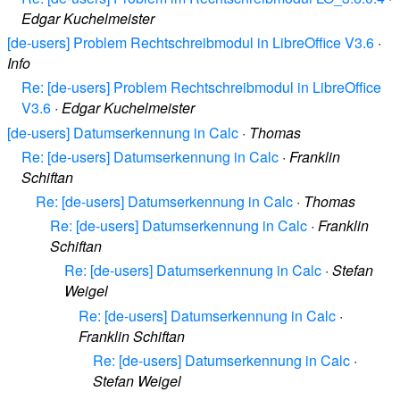
Edgar Kuchelmeister
[de-users] Problem Rechtschreibmodul in LibreOffice V3.6
·
Info
Re: [de-users] Problem Rechtschreibmodul in LibreOffice
V3.6
·
Edgar Kuchelmeister
[de-users] Datumserkennung in Calc
·
Thomas
Re: [de-users] Datumserkennung in Calc
·
Franklin
Schiftan
Re: [de-users] Datumserkennung in Calc
·
Thomas
Re: [de-users] Datumserkennung in Calc
·
Franklin
Schiftan
Re: [de-users] Datumserkennung in Calc
·
Stefan
Weigel
Re: [de-users] Datumserkennung in Calc
·
Franklin Schiftan
Re: [de-users] Datumserkennung in Calc
·
Stefan Weigel