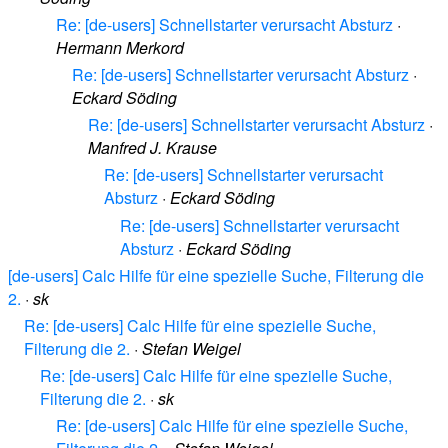
Re: [de-users] Schnellstarter verursacht Absturz
·
Hermann Merkord
Re: [de-users] Schnellstarter verursacht Absturz
·
Eckard Söding
Re: [de-users] Schnellstarter verursacht Absturz
·
Manfred J. Krause
Re: [de-users] Schnellstarter verursacht
Absturz
·
Eckard Söding
Re: [de-users] Schnellstarter verursacht
Absturz
·
Eckard Söding
[de-users] Calc Hilfe für eine spezielle Suche, Filterung die
2.
·
sk
Re: [de-users] Calc Hilfe für eine spezielle Suche,
Filterung die 2.
·
Stefan Weigel
Re: [de-users] Calc Hilfe für eine spezielle Suche,
Filterung die 2.
·
sk
Re: [de-users] Calc Hilfe für eine spezielle Suche,