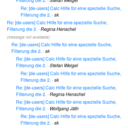
Filterung die 2.
·
Stefan Weigel
Re: [de-users] Calc Hilfe für eine spezielle Suche,
Filterung die 2.
·
sk
Re: [de-users] Calc Hilfe für eine spezielle Suche,
Filterung die 2.
·
Regina Henschel
(message not available)
Re: [de-users] Calc Hilfe für eine spezielle Suche,
Filterung die 2.
·
sk
Re: [de-users] Calc Hilfe für eine spezielle Suche,
Filterung die 2.
·
Stefan Weigel
Re: [de-users] Calc Hilfe für eine spezielle Suche,
Filterung die 2.
·
sk
Re: [de-users] Calc Hilfe für eine spezielle Suche,
Filterung die 2.
·
Regina Henschel
Re: [de-users] Calc Hilfe für eine spezielle Suche,
Filterung die 2.
·
Wolfgang Jäth
Re: [de-users] Calc Hilfe für eine spezielle Suche,
Filterung die 2.
·
sk