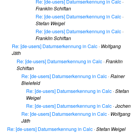
Re: [de-users] Datumserkennung in Calc
·
Franklin Schiftan
Re: [de-users] Datumserkennung in Calc
·
Stefan Weigel
Re: [de-users] Datumserkennung in Calc
·
Franklin Schiftan
Re: [de-users] Datumserkennung in Calc
·
Wolfgang
Jäth
Re: [de-users] Datumserkennung in Calc
·
Franklin
Schiftan
Re: [de-users] Datumserkennung in Calc
·
Rainer
Bielefeld
Re: [de-users] Datumserkennung in Calc
·
Stefan
Weigel
Re: [de-users] Datumserkennung in Calc
·
Jochen
Re: [de-users] Datumserkennung in Calc
·
Wolfgang
Jäth
Re: [de-users] Datumserkennung in Calc
·
Stefan Weigel