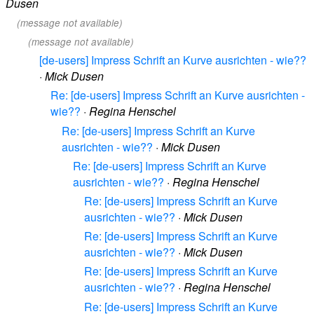
Dusen
(message not available)
(message not available)
[de-users] Impress Schrift an Kurve ausrichten - wie??
·
Mick Dusen
Re: [de-users] Impress Schrift an Kurve ausrichten -
wie??
·
Regina Henschel
Re: [de-users] Impress Schrift an Kurve
ausrichten - wie??
·
Mick Dusen
Re: [de-users] Impress Schrift an Kurve
ausrichten - wie??
·
Regina Henschel
Re: [de-users] Impress Schrift an Kurve
ausrichten - wie??
·
Mick Dusen
Re: [de-users] Impress Schrift an Kurve
ausrichten - wie??
·
Mick Dusen
Re: [de-users] Impress Schrift an Kurve
ausrichten - wie??
·
Regina Henschel
Re: [de-users] Impress Schrift an Kurve