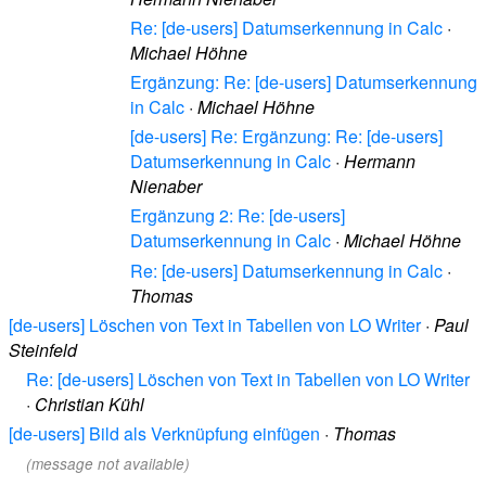
Re: [de-users] Datumserkennung in Calc
·
Michael Höhne
Ergänzung: Re: [de-users] Datumserkennung
in Calc
·
Michael Höhne
[de-users] Re: Ergänzung: Re: [de-users]
Datumserkennung in Calc
·
Hermann
Nienaber
Ergänzung 2: Re: [de-users]
Datumserkennung in Calc
·
Michael Höhne
Re: [de-users] Datumserkennung in Calc
·
Thomas
[de-users] Löschen von Text in Tabellen von LO Writer
·
Paul
Steinfeld
Re: [de-users] Löschen von Text in Tabellen von LO Writer
·
Christian Kühl
[de-users] Bild als Verknüpfung einfügen
·
Thomas
(message not available)