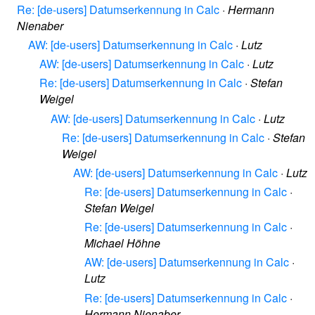
Re: [de-users] Datumserkennung in Calc
·
Hermann
Nienaber
AW: [de-users] Datumserkennung in Calc
·
Lutz
AW: [de-users] Datumserkennung in Calc
·
Lutz
Re: [de-users] Datumserkennung in Calc
·
Stefan
Weigel
AW: [de-users] Datumserkennung in Calc
·
Lutz
Re: [de-users] Datumserkennung in Calc
·
Stefan
Weigel
AW: [de-users] Datumserkennung in Calc
·
Lutz
Re: [de-users] Datumserkennung in Calc
·
Stefan Weigel
Re: [de-users] Datumserkennung in Calc
·
Michael Höhne
AW: [de-users] Datumserkennung in Calc
·
Lutz
Re: [de-users] Datumserkennung in Calc
·
Hermann Nienaber