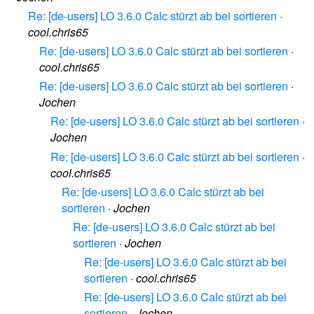
Re: [de-users] LO 3.6.0 Calc stürzt ab bei sortieren
·
cool.chris65
Re: [de-users] LO 3.6.0 Calc stürzt ab bei sortieren
·
cool.chris65
Re: [de-users] LO 3.6.0 Calc stürzt ab bei sortieren
·
Jochen
Re: [de-users] LO 3.6.0 Calc stürzt ab bei sortieren
·
Jochen
Re: [de-users] LO 3.6.0 Calc stürzt ab bei sortieren
·
cool.chris65
Re: [de-users] LO 3.6.0 Calc stürzt ab bei
sortieren
·
Jochen
Re: [de-users] LO 3.6.0 Calc stürzt ab bei
sortieren
·
Jochen
Re: [de-users] LO 3.6.0 Calc stürzt ab bei
sortieren
·
cool.chris65
Re: [de-users] LO 3.6.0 Calc stürzt ab bei
sortieren
·
Jochen