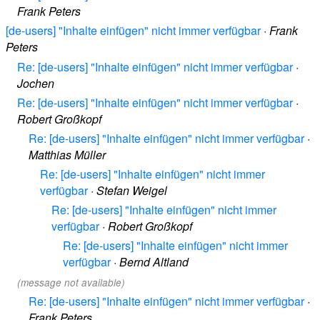
Frank Peters
[de-users] "Inhalte einfügen" nicht immer verfügbar
·
Frank
Peters
Re: [de-users] "Inhalte einfügen" nicht immer verfügbar
·
Jochen
Re: [de-users] "Inhalte einfügen" nicht immer verfügbar
·
Robert Großkopf
Re: [de-users] "Inhalte einfügen" nicht immer verfügbar
·
Matthias Müller
Re: [de-users] "Inhalte einfügen" nicht immer
verfügbar
·
Stefan Weigel
Re: [de-users] "Inhalte einfügen" nicht immer
verfügbar
·
Robert Großkopf
Re: [de-users] "Inhalte einfügen" nicht immer
verfügbar
·
Bernd Altland
(message not available)
Re: [de-users] "Inhalte einfügen" nicht immer verfügbar
·
Frank Peters