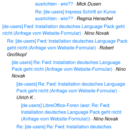
ausrichten - wie??
·
Mick Dusen
Re: [de-users] Impress Schrift an Kurve
ausrichten - wie??
·
Regina Henschel
[de-users] Fwd: Installation deutsches Language Pack geht
nicht (Anfrage vom Website-Formular)
·
Nino Novak
Re: [de-users] Fwd: Installation deutsches Language Pack
geht nicht (Anfrage vom Website-Formular)
·
Robert
Großkopf
[de-users] Re: Fwd: Installation deutsches Language
Pack geht nicht (Anfrage vom Website-Formular)
·
Nino
Novak
[de-users] Re: Fwd: Installation deutsches Language
Pack geht nicht (Anfrage vom Website-Formular)
·
Ulrich K .
[de-users] LibreOffice-Foren (war: Re: Fwd:
Installation deutsches Language Pack geht nicht
(Anfrage vom Website-Formular))
·
Nino Novak
Re: [de-users] Re: Fwd: Installation deutsches