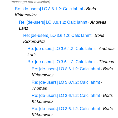
(message not available)
Re: [de-users] LO 3.6.1.2: Calc lahmt
·
Boris
Kirkorowicz
Re: [de-users] LO 3.6.1.2: Calc lahmt
·
Andreas
Lartz
Re: [de-users] LO 3.6.1.2: Calc lahmt
·
Boris
Kirkorowicz
Re: [de-users] LO 3.6.1.2: Calc lahmt
·
Andreas
Lartz
Re: [de-users] LO 3.6.1.2: Calc lahmt
·
Thomas
Re: [de-users] LO 3.6.1.2: Calc lahmt
·
Boris
Kirkorowicz
Re: [de-users] LO 3.6.1.2: Calc lahmt
·
Thomas
Re: [de-users] LO 3.6.1.2: Calc lahmt
·
Boris
Kirkorowicz
Re: [de-users] LO 3.6.1.2: Calc lahmt
·
Boris
Kirkorowicz