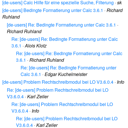
[de-users] Calc Hilfe für eine spezielle Suche, Filterung
·
sk
[de-users] Bedingte Formatierung unter Calc 3.6.1
·
Richard
Ruhland
[de-users] Re: Bedingte Formatierung unter Calc 3.6.1
·
Richard Ruhland
Re: [de-users] Re: Bedingte Formatierung unter Calc
3.6.1
·
Alois Klotz
Re: [de-users] Re: Bedingte Formatierung unter Calc
3.6.1
·
Richard Ruhland
Re: [de-users] Re: Bedingte Formatierung unter
Calc 3.6.1
·
Edgar Kuchelmeister
[de-users] Problem Rechtschreibmodul bei LO V3.6.0.4
·
Info
Re: [de-users] Problem Rechtschreibmodul bei LO
V3.6.0.4
·
Karl Zeiler
Re: [de-users] Problem Rechtschreibmodul bei LO
V3.6.0.4
·
Info
Re: [de-users] Problem Rechtschreibmodul bei LO
V3.6.0.4
·
Karl Zeiler