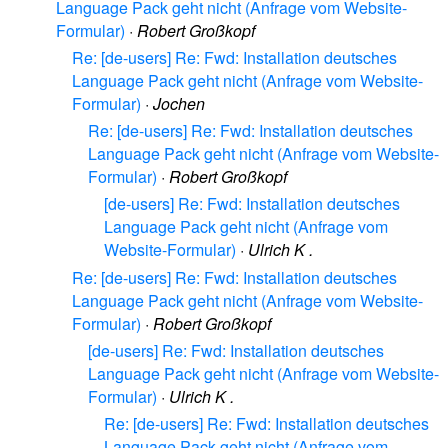
Language Pack geht nicht (Anfrage vom Website-
Formular)
·
Robert Großkopf
Re: [de-users] Re: Fwd: Installation deutsches
Language Pack geht nicht (Anfrage vom Website-
Formular)
·
Jochen
Re: [de-users] Re: Fwd: Installation deutsches
Language Pack geht nicht (Anfrage vom Website-
Formular)
·
Robert Großkopf
[de-users] Re: Fwd: Installation deutsches
Language Pack geht nicht (Anfrage vom
Website-Formular)
·
Ulrich K .
Re: [de-users] Re: Fwd: Installation deutsches
Language Pack geht nicht (Anfrage vom Website-
Formular)
·
Robert Großkopf
[de-users] Re: Fwd: Installation deutsches
Language Pack geht nicht (Anfrage vom Website-
Formular)
·
Ulrich K .
Re: [de-users] Re: Fwd: Installation deutsches
Language Pack geht nicht (Anfrage vom