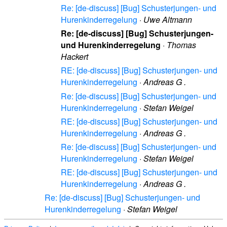
Re: [de-discuss] [Bug] Schusterjungen- und
Hurenkinderregelung
·
Uwe Altmann
Re: [de-discuss] [Bug] Schusterjungen-
und Hurenkinderregelung
·
Thomas
Hackert
RE: [de-discuss] [Bug] Schusterjungen- und
Hurenkinderregelung
·
Andreas G .
Re: [de-discuss] [Bug] Schusterjungen- und
Hurenkinderregelung
·
Stefan Weigel
RE: [de-discuss] [Bug] Schusterjungen- und
Hurenkinderregelung
·
Andreas G .
Re: [de-discuss] [Bug] Schusterjungen- und
Hurenkinderregelung
·
Stefan Weigel
RE: [de-discuss] [Bug] Schusterjungen- und
Hurenkinderregelung
·
Andreas G .
Re: [de-discuss] [Bug] Schusterjungen- und
Hurenkinderregelung
·
Stefan Weigel