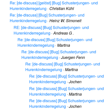
Re: [de-discuss] [gelöst] [Bug] Schusterjungen- und
Hurenkinderregelung
·
Christian Kühl
Re: [de-discuss] [Bug] Schusterjungen- und
Hurenkinderregelung
·
Heinz W. Simoneit
RE: [de-discuss] [Bug] Schusterjungen- und
Hurenkinderregelung
·
Andreas G .
Re: [de-discuss] [Bug] Schusterjungen- und
Hurenkinderregelung
·
Martina
Re: [de-discuss] [Bug] Schusterjungen- und
Hurenkinderregelung
·
Juergen Fenn
Re: [de-discuss] [Bug] Schusterjungen- und
Hurenkinderregelung
·
Martina
Re: [de-discuss] [Bug] Schusterjungen- und
Hurenkinderregelung
·
Jochen
Re: [de-discuss] [Bug] Schusterjungen- und
Hurenkinderregelung
·
Martina
Re: [de-discuss] [Bug] Schusterjungen- und
Hurenkinderregelung
·
Jochen