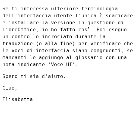
Se ti interessa ulteriore terminologia
dell'interfaccia utente l'unica è
scaricare
e installare la versione in questione di
LibreOffice, io ho fatto
così. Poi eseguo
un controllo incrociato durante la
traduzione (o alla
fine) per verificare che
le voci di interfaccia siano congruenti, se
mancanti le aggiungo al glossario con una
nota indicante 'Voce UI'.
Spero ti sia d'aiuto.

Ciao,

Elisabetta
