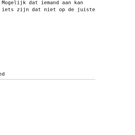
.
Mogelijk dat iemand aan kan
 iets zijn dat niet op de juiste