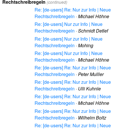
Rechtschreibregeln
(continued)
Re: [de-users] Re: Nur zur Info | Neue
Rechtschreibregeln
·
Michael Höhne
Re: [de-users] Nur zur Info | Neue
Rechtschreibregeln
·
Schmidt Detlef
Re: [de-users] Nur zur Info | Neue
Rechtschreibregeln
·
Mohing
Re: [de-users] Nur zur Info | Neue
Rechtschreibregeln
·
Michael Höhne
Re: [de-users] Re: Nur zur Info | Neue
Rechtschreibregeln
·
Peter Mulller
Re: [de-users] Re: Nur zur Info | Neue
Rechtschreibregeln
·
Ulli Kuhnle
Re: [de-users] Re: Nur zur Info | Neue
Rechtschreibregeln
·
Michael Höhne
Re: [de-users] Re: Nur zur Info | Neue
Rechtschreibregeln
·
Wilhelm Boltz
Re: [de-users] Re: Nur zur Info | Neue