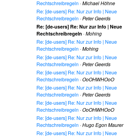
Rechtschreibregeln
·
Michael Höhne
Re: [de-users] Re: Nur zur Info | Neue
Rechtschreibregeln
·
Peter Geerds
Re: [de-users] Re: Nur zur Info | Neue
Rechtschreibregeln
·
Mohing
Re: [de-users] Re: Nur zur Info | Neue
Rechtschreibregeln
·
Mohing
Re: [de-users] Re: Nur zur Info | Neue
Rechtschreibregeln
·
Peter Geerds
Re: [de-users] Re: Nur zur Info | Neue
Rechtschreibregeln
·
OoOHWHOoO
Re: [de-users] Re: Nur zur Info | Neue
Rechtschreibregeln
·
Peter Geerds
Re: [de-users] Re: Nur zur Info | Neue
Rechtschreibregeln
·
OoOHWHOoO
Re: [de-users] Re: Nur zur Info | Neue
Rechtschreibregeln
·
Hugo Egon Maurer
Re: [de-users] Re: Nur zur Info | Neue