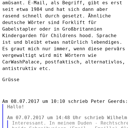
amüsant. E-Mail, als Begriff, gibt es erst
seit etwa 1984 und hat sich dann aber
rasend schnell durch gesetzt.
Ähnliche
deutsche Wörter sind Forklift für
Gabelstapler oder in
Großbritannien
Kindergarden für Childrens hood. Sprache
ist und bleibt
etwas natürlich lebendiges.
Es graut mich nur immer, wenn diese pervärs
vergewaltigt wird mit Wörtern wie
CarWashPalace, postfaktisch,
alternativlos,
antistruktiv etc.
Grüsse

Hallo!

Interessant. In meinem Duden - Rechtschre