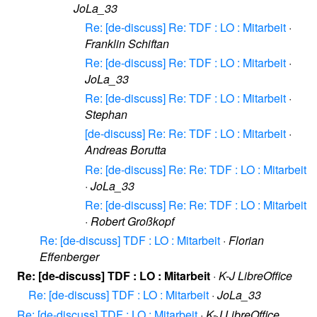
JoLa_33
Re: [de-discuss] Re: TDF : LO : Mitarbeit
·
Franklin Schiftan
Re: [de-discuss] Re: TDF : LO : Mitarbeit
·
JoLa_33
Re: [de-discuss] Re: TDF : LO : Mitarbeit
·
Stephan
[de-discuss] Re: Re: TDF : LO : Mitarbeit
·
Andreas Borutta
Re: [de-discuss] Re: Re: TDF : LO : Mitarbeit
·
JoLa_33
Re: [de-discuss] Re: Re: TDF : LO : Mitarbeit
·
Robert Großkopf
Re: [de-discuss] TDF : LO : Mitarbeit
·
Florian
Effenberger
Re: [de-discuss] TDF : LO : Mitarbeit
·
K-J LibreOffice
Re: [de-discuss] TDF : LO : Mitarbeit
·
JoLa_33
Re: [de-discuss] TDF : LO : Mitarbeit
·
K-J LibreOffice