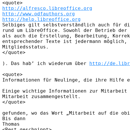
http://alfresco.libreoffice.org
http://www.odfauthors.org
http://help.libreoffice.org
Selbiges gilt selbstverständlich auch für di
rund um LibreOffice. Sowohl der Betrieb der 
als auch die Erstellung, Bearbeitung, Korrek
entsprechender Texte ist jedermann möglich, 
Mitgliedsstatus.

</quote>

). Das hab’ ich wiederum über 
http://de.libr
<quote>

Informationen für Neulinge, die ihre Hilfe e
Einige wichtige Informationen zur Mitarbeit 
Mitarbeit zusammengestellt.

</quote>

gefunden, wo das Wort „Mitarbeit auf die obi
Bis dann

Thomas

<Rest geschnippt>
