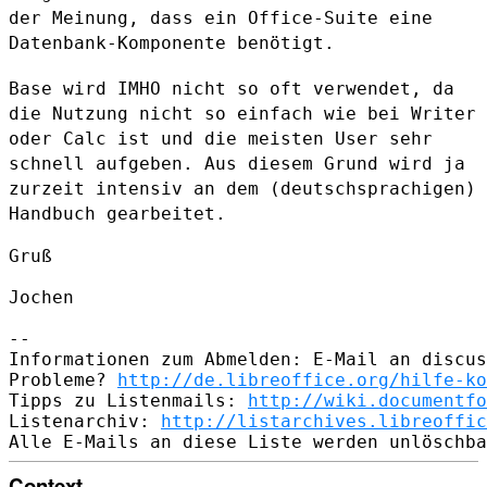
der
Meinung, dass ein Office-Suite eine
Datenbank-Komponente benötigt.
Base wird IMHO nicht so oft verwendet, da
die Nutzung nicht so einfach
wie bei Writer
oder Calc ist und die meisten User sehr
schnell aufgeben.
Aus diesem Grund wird ja
zurzeit intensiv an dem (deutschsprachigen)
Handbuch gearbeitet.
Gruß

Jochen

--

Informationen zum Abmelden: E-Mail an discus
Probleme? 
http://de.libreoffice.org/hilfe-ko
Tipps zu Listenmails: 
http://wiki.documentfo
Listenarchiv: 
http://listarchives.libreoffic
Context