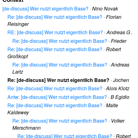
[de-discuss] Wer nutzt eigentlich Base?
·
Nino Novak
Re: [de-discuss] Wer nutzt eigentlich Base?
·
Florian
Reisinger
RE: [de-discuss] Wer nutzt eigentlich Base?
·
Andreas G .
Re: [de-discuss] Wer nutzt eigentlich Base?
·
Frieder
Re: [de-discuss] Wer nutzt eigentlich Base?
·
Robert
Großkopf
Re: [de-discuss] Wer nutzt eigentlich Base?
·
Andreas
Lartz
Re: [de-discuss] Wer nutzt eigentlich Base?
·
Jochen
Re: [de-discuss] Wer nutzt eigentlich Base?
·
Alois Klotz
Antw: [de-discuss] Wer nutzt eigentlich Base?
·
B Egidio
Re: [de-discuss] Wer nutzt eigentlich Base?
·
Malte
Kaldewey
Re: [de-discuss] Wer nutzt eigentlich Base?
·
Volker
Merschmann
Re: [de-discuss] Wer nutzt eigentlich Base?
·
Robert