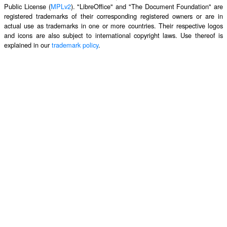
Public License (
MPLv2
). "LibreOffice" and "The Document Foundation" are
registered trademarks of their corresponding registered owners or are in
actual use as trademarks in one or more countries. Their respective logos
and icons are also subject to international copyright laws. Use thereof is
explained in our
trademark policy
.