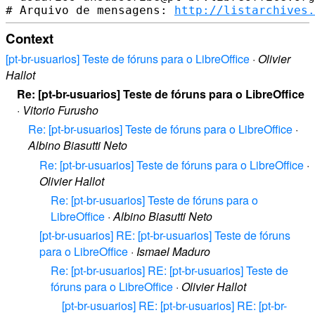
# Arquivo de mensagens: 
http://listarchives.
Context
[pt-br-usuarios] Teste de fóruns para o LibreOffice
·
Olivier
Hallot
Re: [pt-br-usuarios] Teste de fóruns para o LibreOffice
·
Vitorio Furusho
Re: [pt-br-usuarios] Teste de fóruns para o LibreOffice
·
Albino Biasutti Neto
Re: [pt-br-usuarios] Teste de fóruns para o LibreOffice
·
Olivier Hallot
Re: [pt-br-usuarios] Teste de fóruns para o
LibreOffice
·
Albino Biasutti Neto
[pt-br-usuarios] RE: [pt-br-usuarios] Teste de fóruns
para o LibreOffice
·
Ismael Maduro
Re: [pt-br-usuarios] RE: [pt-br-usuarios] Teste de
fóruns para o LibreOffice
·
Olivier Hallot
[pt-br-usuarios] RE: [pt-br-usuarios] RE: [pt-br-