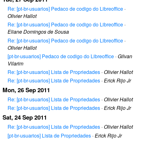
Re: [pt-br-usuarios] Pedaco de codigo do Libreoffice
·
Olivier Hallot
Re: [pt-br-usuarios] Pedaco de codigo do Libreoffice
·
Eliane Domingos de Sousa
Re: [pt-br-usuarios] Pedaco de codigo do Libreoffice
·
Olivier Hallot
[pt-br-usuarios] Pedaco de codigo do Libreoffice
·
Gilvan
Vilarim
Re: [pt-br-usuarios] Lista de Propriedades
·
Olivier Hallot
Re: [pt-br-usuarios] Lista de Propriedades
·
Erick Rijo Jr
Mon, 26 Sep 2011
Re: [pt-br-usuarios] Lista de Propriedades
·
Olivier Hallot
Re: [pt-br-usuarios] Lista de Propriedades
·
Erick Rijo Jr
Sat, 24 Sep 2011
Re: [pt-br-usuarios] Lista de Propriedades
·
Olivier Hallot
[pt-br-usuarios] Lista de Propriedades
·
Erick Rijo Jr