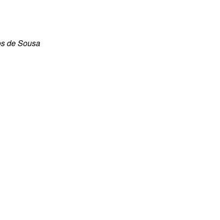
os de Sousa