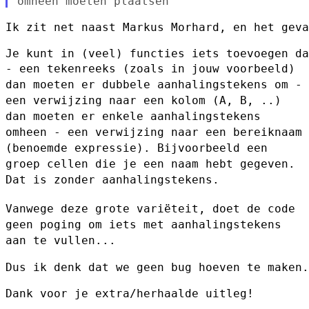
Ik zit net naast Markus Morhard, en het geva
- een tekenreeks (zoals in jouw voorbeeld)
dan moeten er dubbele
aanhalingstekens om
-
een verwijzing naar een kolom (A, B, ..)
dan moeten er enkele
aanhalingstekens
omheen
- een verwijzing naar een bereiknaam
(benoemde expressie). Bijvoorbeeld
een
groep cellen die je een naam hebt gegeven.
Dat is zonder
aanhalingstekens.
Vanwege deze grote variëteit, doet de code
geen poging om iets met
aanhalingstekens
aan te vullen...
Dus ik denk dat we geen bug hoeven te maken.
Dank voor je extra/herhaalde uitleg!
