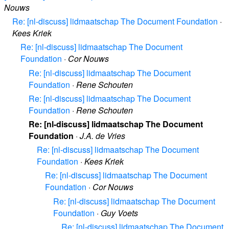
Nouws
Re: [nl-discuss] lidmaatschap The Document Foundation
·
Kees Kriek
Re: [nl-discuss] lidmaatschap The Document
Foundation
·
Cor Nouws
Re: [nl-discuss] lidmaatschap The Document
Foundation
·
Rene Schouten
Re: [nl-discuss] lidmaatschap The Document
Foundation
·
Rene Schouten
Re: [nl-discuss] lidmaatschap The Document
Foundation
·
J.A. de Vries
Re: [nl-discuss] lidmaatschap The Document
Foundation
·
Kees Kriek
Re: [nl-discuss] lidmaatschap The Document
Foundation
·
Cor Nouws
Re: [nl-discuss] lidmaatschap The Document
Foundation
·
Guy Voets
Re: [nl-discuss] lidmaatschap The Document