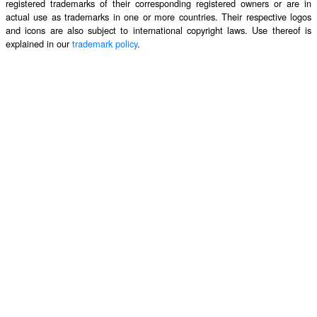
registered trademarks of their corresponding registered owners or are in
actual use as trademarks in one or more countries. Their respective logos
and icons are also subject to international copyright laws. Use thereof is
explained in our
trademark policy
.