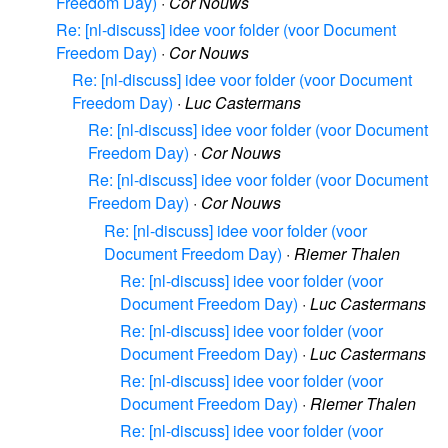
Freedom Day)
·
Cor Nouws
Re: [nl-discuss] idee voor folder (voor Document
Freedom Day)
·
Cor Nouws
Re: [nl-discuss] idee voor folder (voor Document
Freedom Day)
·
Luc Castermans
Re: [nl-discuss] idee voor folder (voor Document
Freedom Day)
·
Cor Nouws
Re: [nl-discuss] idee voor folder (voor Document
Freedom Day)
·
Cor Nouws
Re: [nl-discuss] idee voor folder (voor
Document Freedom Day)
·
Riemer Thalen
Re: [nl-discuss] idee voor folder (voor
Document Freedom Day)
·
Luc Castermans
Re: [nl-discuss] idee voor folder (voor
Document Freedom Day)
·
Luc Castermans
Re: [nl-discuss] idee voor folder (voor
Document Freedom Day)
·
Riemer Thalen
Re: [nl-discuss] idee voor folder (voor