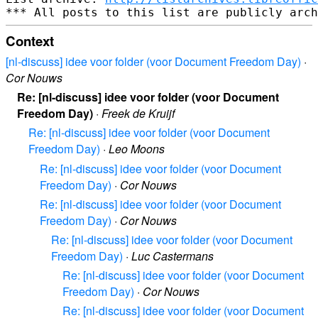
Context
[nl-discuss] idee voor folder (voor Document Freedom Day)
·
Cor Nouws
Re: [nl-discuss] idee voor folder (voor Document
Freedom Day)
·
Freek de Kruijf
Re: [nl-discuss] idee voor folder (voor Document
Freedom Day)
·
Leo Moons
Re: [nl-discuss] idee voor folder (voor Document
Freedom Day)
·
Cor Nouws
Re: [nl-discuss] idee voor folder (voor Document
Freedom Day)
·
Cor Nouws
Re: [nl-discuss] idee voor folder (voor Document
Freedom Day)
·
Luc Castermans
Re: [nl-discuss] idee voor folder (voor Document
Freedom Day)
·
Cor Nouws
Re: [nl-discuss] idee voor folder (voor Document