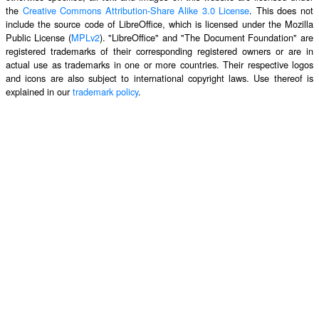
the
Creative Commons Attribution-Share Alike 3.0 License
. This does not
include the source code of LibreOffice, which is licensed under the Mozilla
Public License (
MPLv2
). "LibreOffice" and "The Document Foundation" are
registered trademarks of their corresponding registered owners or are in
actual use as trademarks in one or more countries. Their respective logos
and icons are also subject to international copyright laws. Use thereof is
explained in our
trademark policy
.