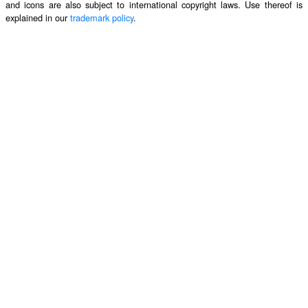
and icons are also subject to international copyright laws. Use thereof is
explained in our
trademark policy
.