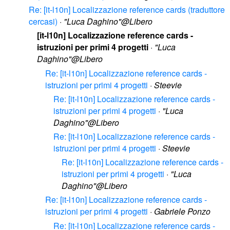
Re: [it-l10n] Localizzazione reference cards (traduttore
cercasi)
·
"Luca Daghino"@Libero
[it-l10n] Localizzazione reference cards -
istruzioni per primi 4 progetti
·
"Luca
Daghino"@Libero
Re: [it-l10n] Localizzazione reference cards -
istruzioni per primi 4 progetti
·
Steevie
Re: [it-l10n] Localizzazione reference cards -
istruzioni per primi 4 progetti
·
"Luca
Daghino"@Libero
Re: [it-l10n] Localizzazione reference cards -
istruzioni per primi 4 progetti
·
Steevie
Re: [it-l10n] Localizzazione reference cards -
istruzioni per primi 4 progetti
·
"Luca
Daghino"@Libero
Re: [it-l10n] Localizzazione reference cards -
istruzioni per primi 4 progetti
·
Gabriele Ponzo
Re: [it-l10n] Localizzazione reference cards -