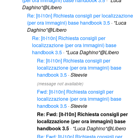
(per ora immagini) base handbook 3.5
·
"Luca
Daghino"@Libero
Re: [it-l10n] Richiesta consigli per localizzazione
(per ora immagini) base handbook 3.5
·
"Luca
Daghino"@Libero
Re: [it-l10n] Richiesta consigli per
localizzazione (per ora immagini) base
handbook 3.5
·
"Luca Daghino"@Libero
Re: [it-l10n] Richiesta consigli per
localizzazione (per ora immagini) base
handbook 3.5
·
Steevie
(message not available)
Fwd: [it-l10n] Richiesta consigli per
localizzazione (per ora immagini) base
handbook 3.5
·
Steevie
Re: Fwd: [it-l10n] Richiesta consigli per
localizzazione (per ora immagini) base
handbook 3.5
·
"Luca Daghino"@Libero
Re: Fwd: [it-l10n] Richiesta consigli per