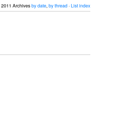
2011 Archives
by date
,
by thread
·
List index