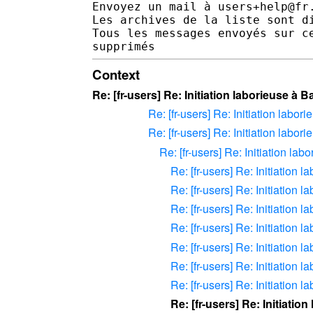
Envoyez un mail à users+help@fr
Les archives de la liste sont d
Tous les messages envoyés sur c
Context
Re: [fr-users] Re: Initiation laborieuse à B
Re: [fr-users] Re: Initiation labor
Re: [fr-users] Re: Initiation labor
Re: [fr-users] Re: Initiation la
Re: [fr-users] Re: Initiation 
Re: [fr-users] Re: Initiation 
Re: [fr-users] Re: Initiation 
Re: [fr-users] Re: Initiation 
Re: [fr-users] Re: Initiation 
Re: [fr-users] Re: Initiation 
Re: [fr-users] Re: Initiation 
Re: [fr-users] Re: Initiatio