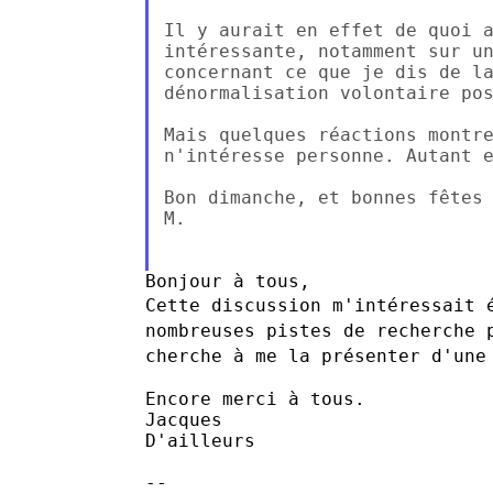
Il y aurait en effet de quoi a
intéressante, notamment sur un
concernant ce que je dis de la
dénormalisation volontaire pos
Mais quelques réactions montre
n'intéresse personne. Autant e
Bon dimanche, et bonnes fêtes 
M.

Cette discussion m'intéressait 
nombreuses pistes de recherche
cherche à me la
présenter d'une
Encore merci à tous.

Jacques

D'ailleurs

--
