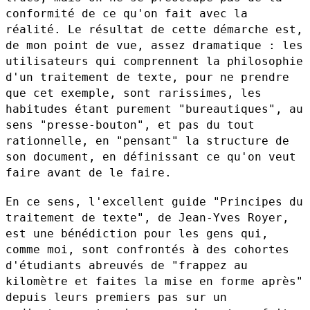
conformité de ce qu'on fait avec la
réalité.
Le résultat de cette démarche est,
de mon point de vue, assez dramatique
: les
utilisateurs qui comprennent la philosophie
d'un traitement de
texte, pour ne prendre
que cet exemple, sont rarissimes, les
habitudes
étant purement "bureautiques", au
sens "presse-bouton", et pas du tout
rationnelle, en "pensant" la structure de
son document, en définissant
ce qu'on veut
faire avant de le faire.
En ce sens, l'excellent guide "Principes du
traitement de texte", de
Jean-Yves Royer,
est une bénédiction pour les gens qui,
comme moi, sont
confrontés à des cohortes
d'étudiants abreuvés de "frappez au
kilomètre
et faites la mise en forme après"
depuis leurs premiers pas sur un