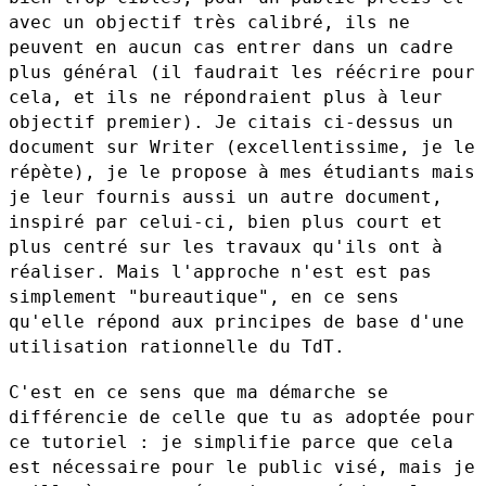
avec un objectif très calibré, ils ne
peuvent en aucun cas entrer dans un cadre
plus général (il faudrait les
réécrire pour
cela, et ils ne répondraient plus à leur
objectif
premier). Je citais ci-dessus un
document sur Writer (excellentissime,
je le
répète), je le propose à mes étudiants mais
je leur fournis aussi
un autre document,
inspiré par celui-ci, bien plus court et
plus centré
sur les travaux qu'ils ont à
réaliser. Mais l'approche n'est est pas
simplement "bureautique", en ce sens
qu'elle répond aux principes de
base d'une
utilisation rationnelle du TdT.
C'est en ce sens que ma démarche se
différencie de celle que tu as
adoptée pour
ce tutoriel : je simplifie parce que cela
est nécessaire
pour le public visé, mais je