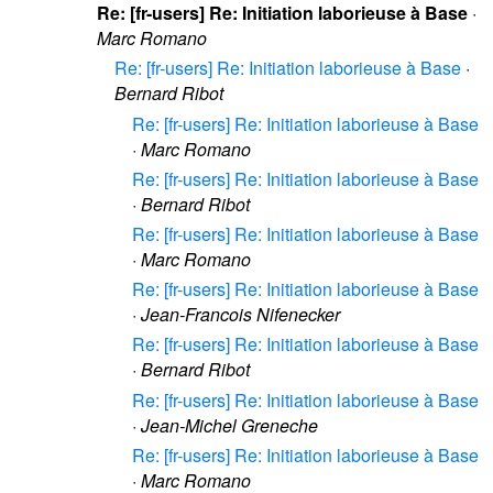
Re: [fr-users] Re: Initiation laborieuse à Base
·
Marc Romano
Re: [fr-users] Re: Initiation laborieuse à Base
·
Bernard Ribot
Re: [fr-users] Re: Initiation laborieuse à Base
·
Marc Romano
Re: [fr-users] Re: Initiation laborieuse à Base
·
Bernard Ribot
Re: [fr-users] Re: Initiation laborieuse à Base
·
Marc Romano
Re: [fr-users] Re: Initiation laborieuse à Base
·
Jean-Francois Nifenecker
Re: [fr-users] Re: Initiation laborieuse à Base
·
Bernard Ribot
Re: [fr-users] Re: Initiation laborieuse à Base
·
Jean-Michel Greneche
Re: [fr-users] Re: Initiation laborieuse à Base
·
Marc Romano