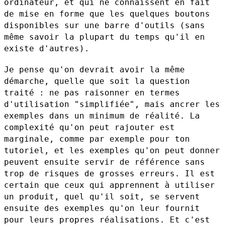
ordinateur, et qui ne connaissent en fait
de mise en forme que les
quelques boutons
disponibles sur une barre d'outils (sans
même savoir la
plupart du temps qu'il en
existe d'autres).
Je pense qu'on devrait avoir la même
démarche, quelle que soit la
question
traité : ne pas raisonner en termes
d'utilisation "simplifiée",
mais ancrer les
exemples dans un minimum de réalité. La
complexité qu'on
peut rajouter est
marginale, comme par exemple pour ton
tutoriel, et les
exemples qu'on peut donner
peuvent ensuite servir de référence sans
trop
de risques de grosses erreurs. Il est
certain que ceux qui apprennent à
utiliser
un produit, quel qu'il soit, se servent
ensuite des exemples
qu'on leur fournit
pour leurs propres réalisations. Et c'est