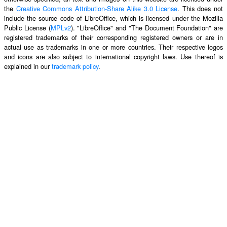
the
Creative Commons Attribution-Share Alike 3.0 License
. This does not
include the source code of LibreOffice, which is licensed under the Mozilla
Public License (
MPLv2
). "LibreOffice" and "The Document Foundation" are
registered trademarks of their corresponding registered owners or are in
actual use as trademarks in one or more countries. Their respective logos
and icons are also subject to international copyright laws. Use thereof is
explained in our
trademark policy
.