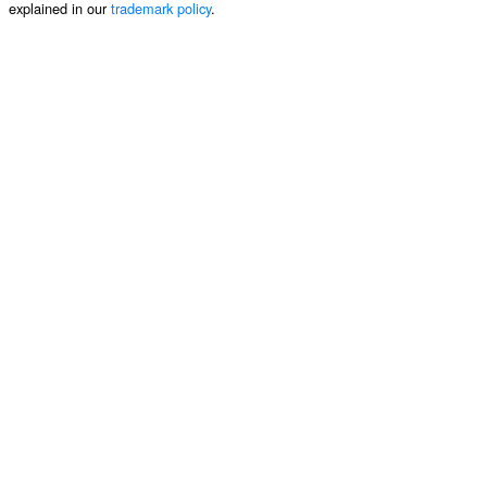
explained in our
trademark policy
.