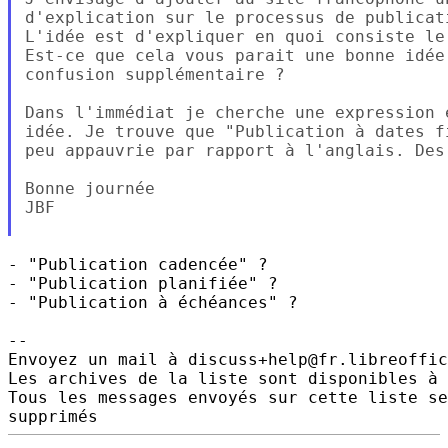
d'explication sur le processus de publicat
L'idée est d'expliquer en quoi consiste le
Est-ce que cela vous parait une bonne idée
confusion supplémentaire ?

Dans l'immédiat je cherche une expression 
idée. Je trouve que "Publication à dates f
peu appauvrie par rapport à l'anglais. Des 
Bonne journée

JBF

- "Publication cadencée" ?

- "Publication planifiée" ?

- "Publication à échéances" ?

-- 

Envoyez un mail à discuss+help@fr.libreoffic
Les archives de la liste sont disponibles à 
Tous les messages envoyés sur cette liste se