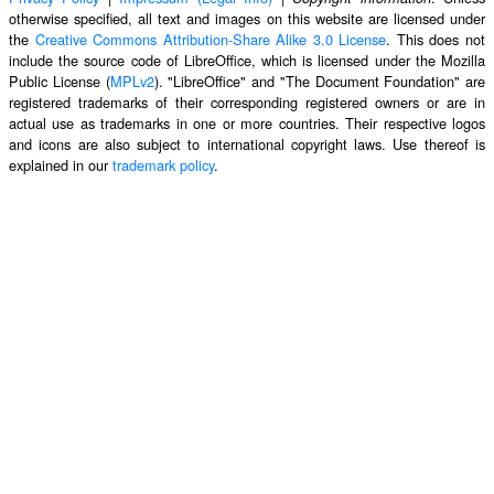
otherwise specified, all text and images on this website are licensed under
the
Creative Commons Attribution-Share Alike 3.0 License
. This does not
include the source code of LibreOffice, which is licensed under the Mozilla
Public License (
MPLv2
). "LibreOffice" and "The Document Foundation" are
registered trademarks of their corresponding registered owners or are in
actual use as trademarks in one or more countries. Their respective logos
and icons are also subject to international copyright laws. Use thereof is
explained in our
trademark policy
.