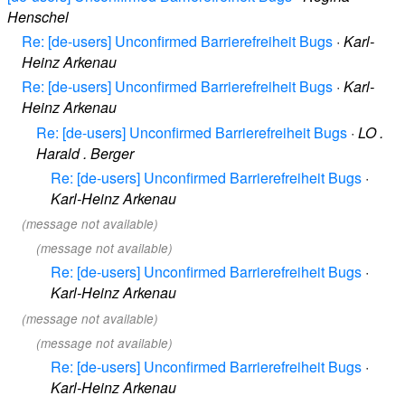
Henschel
Re: [de-users] Unconfirmed Barrierefreiheit Bugs
·
Karl-
Heinz Arkenau
Re: [de-users] Unconfirmed Barrierefreiheit Bugs
·
Karl-
Heinz Arkenau
Re: [de-users] Unconfirmed Barrierefreiheit Bugs
·
LO .
Harald . Berger
Re: [de-users] Unconfirmed Barrierefreiheit Bugs
·
Karl-Heinz Arkenau
(message not available)
(message not available)
Re: [de-users] Unconfirmed Barrierefreiheit Bugs
·
Karl-Heinz Arkenau
(message not available)
(message not available)
Re: [de-users] Unconfirmed Barrierefreiheit Bugs
·
Karl-Heinz Arkenau