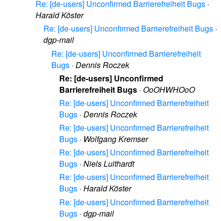
Re: [de-users] Unconfirmed Barrierefreiheit Bugs
·
Harald Köster
Re: [de-users] Unconfirmed Barrierefreiheit Bugs
·
dgp-mail
Re: [de-users] Unconfirmed Barrierefreiheit
Bugs
·
Dennis Roczek
Re: [de-users] Unconfirmed
Barrierefreiheit Bugs
·
OoOHWHOoO
Re: [de-users] Unconfirmed Barrierefreiheit
Bugs
·
Dennis Roczek
Re: [de-users] Unconfirmed Barrierefreiheit
Bugs
·
Wolfgang Kremser
Re: [de-users] Unconfirmed Barrierefreiheit
Bugs
·
Niels Luithardt
Re: [de-users] Unconfirmed Barrierefreiheit
Bugs
·
Harald Köster
Re: [de-users] Unconfirmed Barrierefreiheit
Bugs
·
dgp-mail