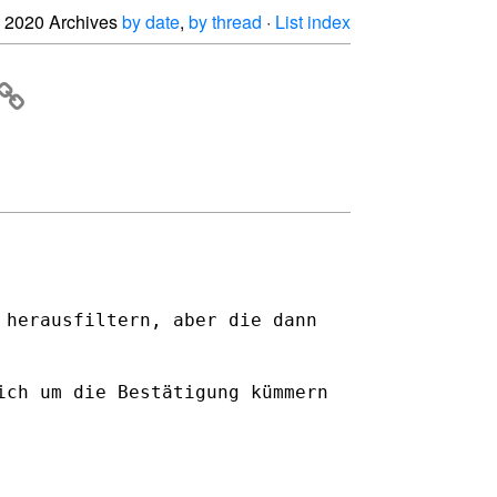
2020 Archives
by date
,
by thread
·
List index
 herausfiltern, aber die dann
ich um die Bestätigung kümmern