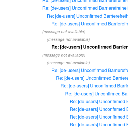
Re: [de-users] Unconfirmed Barrierefreihe
Re: [de-users] Unconfirmed Barrierefreihe
Re: [de-users] Unconfirmed Barrierefrei
Re: [de-users] Unconfirmed Barrierefr
(message not available)
(message not available)
Re: [de-users] Unconfirmed Barrier
(message not available)
(message not available)
Re: [de-users] Unconfirmed Barrierefr
Re: [de-users] Unconfirmed Barriere
Re: [de-users] Unconfirmed Barri
Re: [de-users] Unconfirmed Bar
Re: [de-users] Unconfirmed B
Re: [de-users] Unconfirmed B
Re: [de-users] Unconfirmed B
Re: [de-users] Unconfirmed B