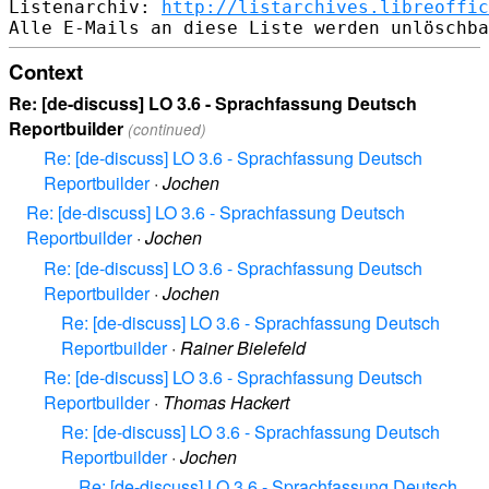
Listenarchiv: 
http://listarchives.libreoffic
Context
Re: [de-discuss] LO 3.6 - Sprachfassung Deutsch
Reportbuilder
(continued)
Re: [de-discuss] LO 3.6 - Sprachfassung Deutsch
Reportbuilder
·
Jochen
Re: [de-discuss] LO 3.6 - Sprachfassung Deutsch
Reportbuilder
·
Jochen
Re: [de-discuss] LO 3.6 - Sprachfassung Deutsch
Reportbuilder
·
Jochen
Re: [de-discuss] LO 3.6 - Sprachfassung Deutsch
Reportbuilder
·
Rainer Bielefeld
Re: [de-discuss] LO 3.6 - Sprachfassung Deutsch
Reportbuilder
·
Thomas Hackert
Re: [de-discuss] LO 3.6 - Sprachfassung Deutsch
Reportbuilder
·
Jochen
Re: [de-discuss] LO 3.6 - Sprachfassung Deutsch