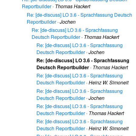
Reportbuilder
·
Thomas Hackert
Re: [de-discuss] LO 3.6 - Sprachfassung Deutsch
Reportbuilder
·
Jochen
Re: [de-discuss] LO 3.6 - Sprachfassung
Deutsch Reportbuilder
·
Thomas Hackert
Re: [de-discuss] LO 3.6 - Sprachfassung
Deutsch Reportbuilder
·
Jochen
Re: [de-discuss] LO 3.6 - Sprachfassung
Deutsch Reportbuilder
·
Thomas Hackert
Re: [de-discuss] LO 3.6 - Sprachfassung
Deutsch Reportbuilder
·
Heinz W. Simoneit
Re: [de-discuss] LO 3.6 - Sprachfassung
Deutsch Reportbuilder
·
Jochen
Re: [de-discuss] LO 3.6 - Sprachfassung
Deutsch Reportbuilder
·
Thomas Hackert
Re: [de-discuss] LO 3.6 - Sprachfassung
Deutsch Reportbuilder
·
Heinz W. Simoneit