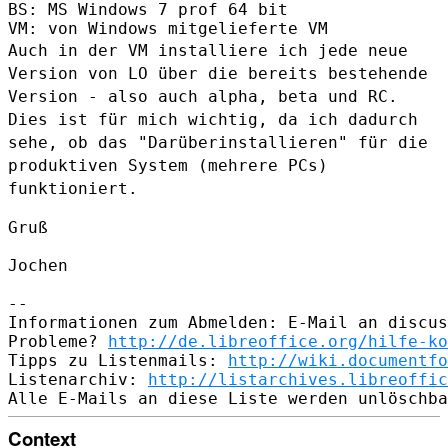
BS: MS Windows 7 prof 64 bit

Auch in der VM installiere ich jede neue
Version von LO über die bereits
bestehende
Version - also auch alpha, beta und RC.
Dies ist für mich
wichtig, da ich dadurch
sehe, ob das "Darüberinstallieren" für die
produktiven System (mehrere PCs)
funktioniert.
Gruß

Jochen

--

Informationen zum Abmelden: E-Mail an discus
Probleme? 
http://de.libreoffice.org/hilfe-ko
Tipps zu Listenmails: 
http://wiki.documentfo
Listenarchiv: 
http://listarchives.libreoffic
Context