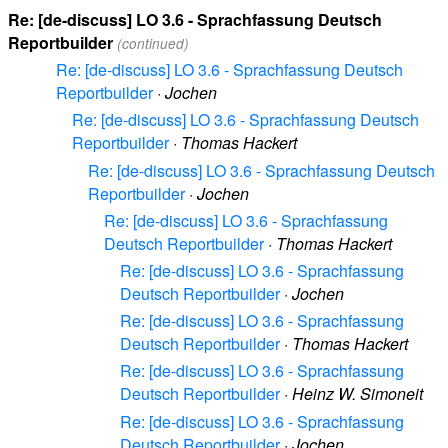
Re: [de-discuss] LO 3.6 - Sprachfassung Deutsch
Reportbuilder
(continued)
Re: [de-discuss] LO 3.6 - Sprachfassung Deutsch
Reportbuilder
·
Jochen
Re: [de-discuss] LO 3.6 - Sprachfassung Deutsch
Reportbuilder
·
Thomas Hackert
Re: [de-discuss] LO 3.6 - Sprachfassung Deutsch
Reportbuilder
·
Jochen
Re: [de-discuss] LO 3.6 - Sprachfassung
Deutsch Reportbuilder
·
Thomas Hackert
Re: [de-discuss] LO 3.6 - Sprachfassung
Deutsch Reportbuilder
·
Jochen
Re: [de-discuss] LO 3.6 - Sprachfassung
Deutsch Reportbuilder
·
Thomas Hackert
Re: [de-discuss] LO 3.6 - Sprachfassung
Deutsch Reportbuilder
·
Heinz W. Simoneit
Re: [de-discuss] LO 3.6 - Sprachfassung
Deutsch Reportbuilder
·
Jochen