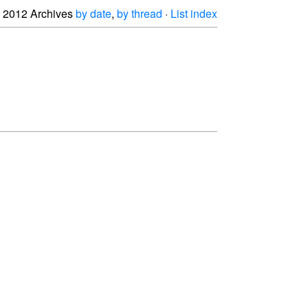
2012 Archives
by date
,
by thread
·
List index