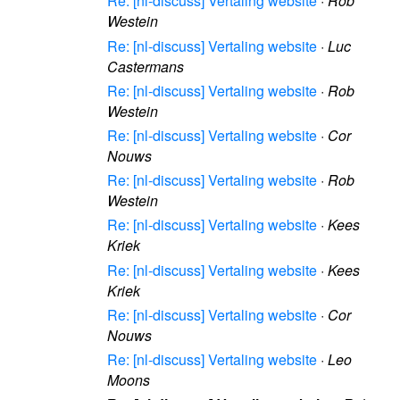
Re: [nl-discuss] Vertaling website
·
Rob
Westein
Re: [nl-discuss] Vertaling website
·
Luc
Castermans
Re: [nl-discuss] Vertaling website
·
Rob
Westein
Re: [nl-discuss] Vertaling website
·
Cor
Nouws
Re: [nl-discuss] Vertaling website
·
Rob
Westein
Re: [nl-discuss] Vertaling website
·
Kees
Kriek
Re: [nl-discuss] Vertaling website
·
Kees
Kriek
Re: [nl-discuss] Vertaling website
·
Cor
Nouws
Re: [nl-discuss] Vertaling website
·
Leo
Moons