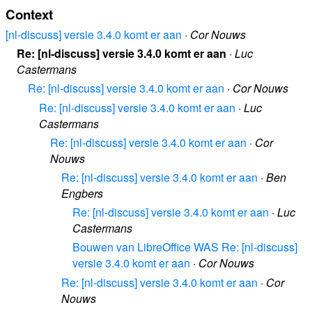
Context
[nl-discuss] versie 3.4.0 komt er aan
·
Cor Nouws
Re: [nl-discuss] versie 3.4.0 komt er aan
·
Luc
Castermans
Re: [nl-discuss] versie 3.4.0 komt er aan
·
Cor Nouws
Re: [nl-discuss] versie 3.4.0 komt er aan
·
Luc
Castermans
Re: [nl-discuss] versie 3.4.0 komt er aan
·
Cor
Nouws
Re: [nl-discuss] versie 3.4.0 komt er aan
·
Ben
Engbers
Re: [nl-discuss] versie 3.4.0 komt er aan
·
Luc
Castermans
Bouwen van LibreOffice WAS Re: [nl-discuss]
versie 3.4.0 komt er aan
·
Cor Nouws
Re: [nl-discuss] versie 3.4.0 komt er aan
·
Cor
Nouws