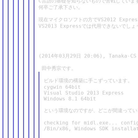
C言語の基礎を知らないもので苦戦しています
何卒ご了承下さい。

現在マイクロソフトの方でVS2012 Expre
VS2013 Expressでは代用できないでしょ
(2014年03月29日 20:06), Tanaka-CS 
ビルド環境の構築に手こずっています。

cygwin 64bit

Visual Studio 2013 Express

Windows 8.1 64bit

という環境なのですが、どこが間違ってい
checking for midl.exe... config
/Bin/x86, Windows SDK installat