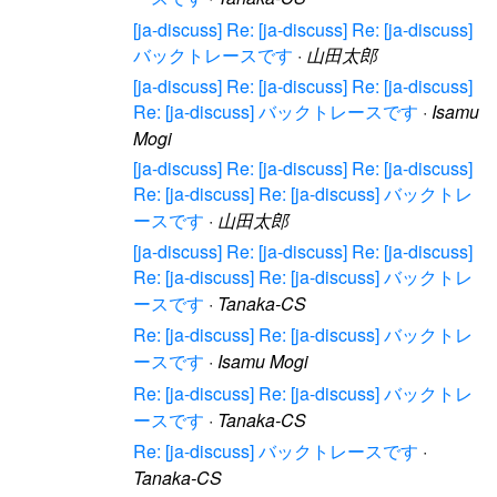
[ja-discuss] Re: [ja-discuss] Re: [ja-discuss]
バックトレースです
·
山田太郎
[ja-discuss] Re: [ja-discuss] Re: [ja-discuss]
Re: [ja-discuss] バックトレースです
·
Isamu
Mogi
[ja-discuss] Re: [ja-discuss] Re: [ja-discuss]
Re: [ja-discuss] Re: [ja-discuss] バックトレ
ースです
·
山田太郎
[ja-discuss] Re: [ja-discuss] Re: [ja-discuss]
Re: [ja-discuss] Re: [ja-discuss] バックトレ
ースです
·
Tanaka-CS
Re: [ja-discuss] Re: [ja-discuss] バックトレ
ースです
·
Isamu Mogi
Re: [ja-discuss] Re: [ja-discuss] バックトレ
ースです
·
Tanaka-CS
Re: [ja-discuss] バックトレースです
·
Tanaka-CS