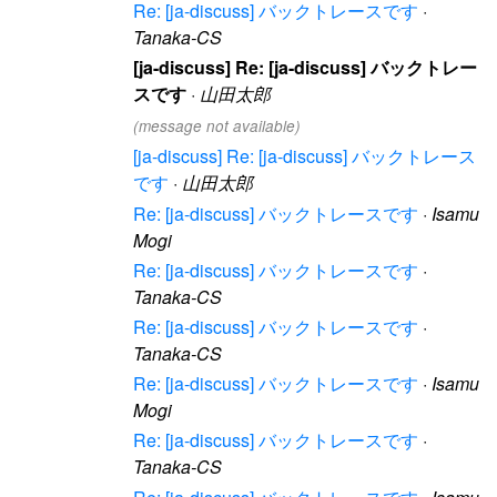
Re: [ja-discuss] バックトレースです
·
Tanaka-CS
[ja-discuss] Re: [ja-discuss] バックトレー
スです
·
山田太郎
(message not available)
[ja-discuss] Re: [ja-discuss] バックトレース
です
·
山田太郎
Re: [ja-discuss] バックトレースです
·
Isamu
Mogi
Re: [ja-discuss] バックトレースです
·
Tanaka-CS
Re: [ja-discuss] バックトレースです
·
Tanaka-CS
Re: [ja-discuss] バックトレースです
·
Isamu
Mogi
Re: [ja-discuss] バックトレースです
·
Tanaka-CS